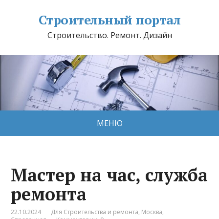
Строительный портал
Строительство. Ремонт. Дизайн
МЕНЮ
Мастер на час, служба
ремонта
22.10.2024
Для Строительства и ремонта
,
Москва
,