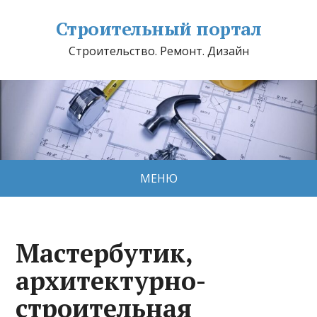
Строительный портал
Строительство. Ремонт. Дизайн
МЕНЮ
Мастербутик,
архитектурно-
строительная