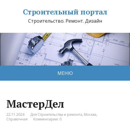
Строительный портал
Строительство. Ремонт. Дизайн
МЕНЮ
МастерДел
22.11.2024
Для Строительства и ремонта
,
Москва
,
Справочная
Комментарии: 0