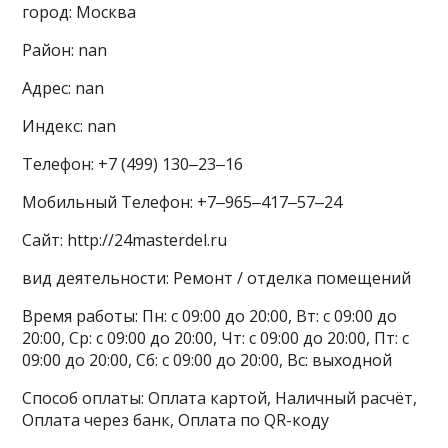
город: Москва
Район: nan
Адрес: nan
Индекс: nan
Телефон: +7 (499) 130‒23‒16
Мобильный Телефон: +7‒965‒417‒57‒24
Сайт: http://24masterdel.ru
вид деятельности: Ремонт / отделка помещений
Время работы: Пн: с 09:00 до 20:00, Вт: с 09:00 до
20:00, Ср: с 09:00 до 20:00, Чт: с 09:00 до 20:00, Пт: с
09:00 до 20:00, Сб: с 09:00 до 20:00, Вс: выходной
Способ оплаты: Оплата картой, Наличный расчёт,
Оплата через банк, Оплата по QR-коду