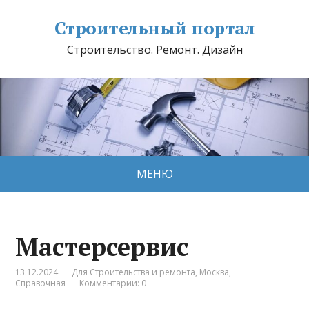
Строительный портал
Строительство. Ремонт. Дизайн
МЕНЮ
Мастерсервис
13.12.2024
Для Строительства и ремонта
,
Москва
,
Справочная
Комментарии: 0