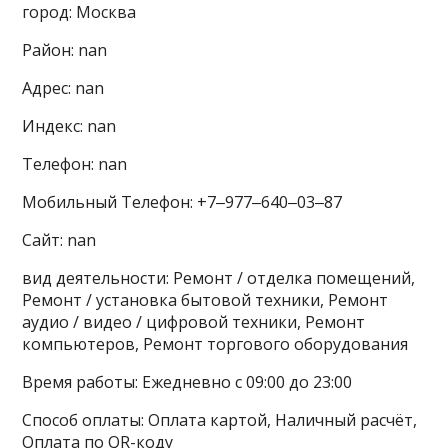
город: Москва
Район: nan
Адрес: nan
Индекс: nan
Телефон: nan
Мобильный Телефон: +7‒977‒640‒03‒87
Сайт: nan
вид деятельности: Ремонт / отделка помещений,
Ремонт / установка бытовой техники, Ремонт
аудио / видео / цифровой техники, Ремонт
компьютеров, Ремонт торгового оборудования
Время работы: Ежедневно с 09:00 до 23:00
Способ оплаты: Оплата картой, Наличный расчёт,
Оплата по QR-коду