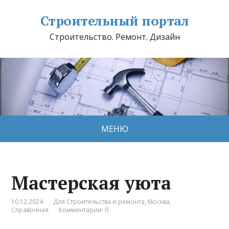
Строительный портал
Строительство. Ремонт. Дизайн
МЕНЮ
Мастерская уюта
10.12.2024
Для Строительства и ремонта
,
Москва
,
Справочная
Комментарии: 0