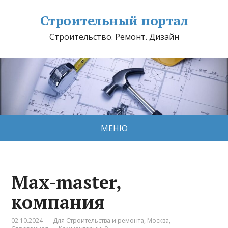
Строительный портал
Строительство. Ремонт. Дизайн
МЕНЮ
Max-master,
компания
02.10.2024
Для Строительства и ремонта
,
Москва
,