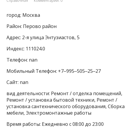
Справочная
Комментарии: 0
город: Москва
Район: Перово район
Адрес: 2-я улица Энтузиастов, 5
Индекс: 111024.0
Телефон: nan
Мобильный Телефон: +7‒995‒505‒25‒27
Сайт: nan
вид деятельности: Ремонт / отделка помещений,
Ремонт / установка бытовой техники, Ремонт /
установка сантехнического оборудования, Сборка
мебели, Электромонтажные работы
Время работы: Ежедневно с 08:00 до 23:00