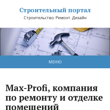
Строительный портал
Строительство. Ремонт. Дизайн
МЕНЮ
Max-Profi, компания
по ремонту и отделке
помещений