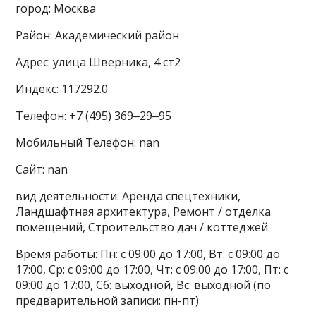
город: Москва
Район: Академический район
Адрес: улица Шверника, 4 ст2
Индекс: 117292.0
Телефон: +7 (495) 369‒29‒95
Мобильный Телефон: nan
Сайт: nan
вид деятельности: Аренда спецтехники,
Ландшафтная архитектура, Ремонт / отделка
помещений, Строительство дач / коттеджей
Время работы: Пн: с 09:00 до 17:00, Вт: с 09:00 до
17:00, Ср: с 09:00 до 17:00, Чт: с 09:00 до 17:00, Пт: с
09:00 до 17:00, Сб: выходной, Вс: выходной (по
предварительной записи: пн-пт)