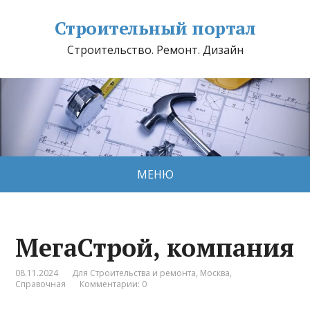
Строительный портал
Строительство. Ремонт. Дизайн
МЕНЮ
МегаСтрой, компания
08.11.2024
Для Строительства и ремонта
,
Москва
,
Справочная
Комментарии: 0