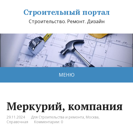
Строительный портал
Строительство. Ремонт. Дизайн
МЕНЮ
Меркурий, компания
29.11.2024
Для Строительства и ремонта
,
Москва
,
Справочная
Комментарии: 0