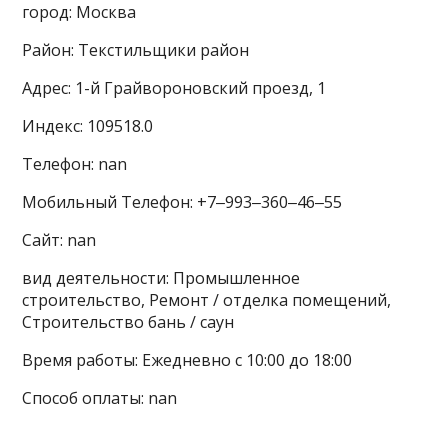
город: Москва
Район: Текстильщики район
Адрес: 1-й Грайвороновский проезд, 1
Индекс: 109518.0
Телефон: nan
Мобильный Телефон: +7‒993‒360‒46‒55
Сайт: nan
вид деятельности: Промышленное
строительство, Ремонт / отделка помещений,
Строительство бань / саун
Время работы: Ежедневно с 10:00 до 18:00
Способ оплаты: nan