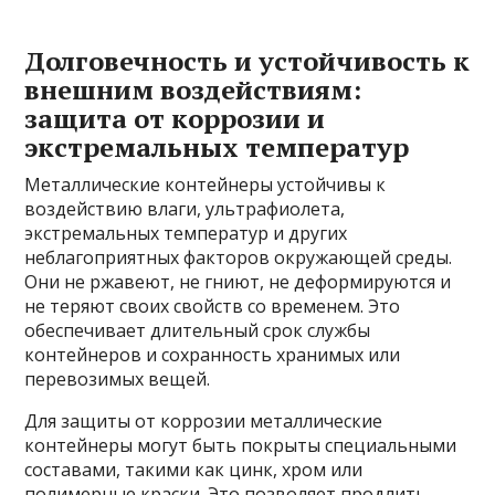
Долговечность и устойчивость к
внешним воздействиям:
защита от коррозии и
экстремальных температур
Металлические контейнеры устойчивы к
воздействию влаги, ультрафиолета,
экстремальных температур и других
неблагоприятных факторов окружающей среды.
Они не ржавеют, не гниют, не деформируются и
не теряют своих свойств со временем. Это
обеспечивает длительный срок службы
контейнеров и сохранность хранимых или
перевозимых вещей.
Для защиты от коррозии металлические
контейнеры могут быть покрыты специальными
составами, такими как цинк, хром или
полимерные краски. Это позволяет продлить