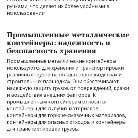
ручками, что делает их более удобными в
использовании.
Промышленные металлические
контейнеры: надежность и
безопасность хранения
Промышленные металлические контейнеры
используются для хранения и транспортировки
различных грузов на складах, производствах и
строительных площадках. Они обеспечивают
надежную защиту грузов от повреждений, кражи
и воздействия внешних факторов. К
промышленным контейнерам относятся
контейнеры для сыпучих материалов,
контейнеры для горюче-смазочных материалов,
контейнеры для опасных отходов и контейнеры
для транспортировки грузов.