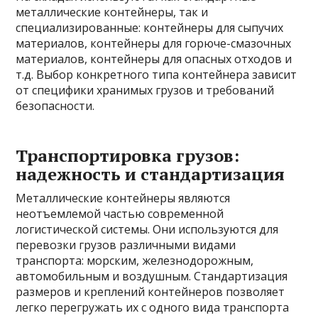
металлические контейнеры, так и
специализированные: контейнеры для сыпучих
материалов, контейнеры для горюче-смазочных
материалов, контейнеры для опасных отходов и
т.д. Выбор конкретного типа контейнера зависит
от специфики хранимых грузов и требований
безопасности.
Транспортировка грузов:
надежность и стандартизация
Металлические контейнеры являются
неотъемлемой частью современной
логистической системы. Они используются для
перевозки грузов различными видами
транспорта: морским, железнодорожным,
автомобильным и воздушным. Стандартизация
размеров и креплений контейнеров позволяет
легко перегружать их с одного вида транспорта