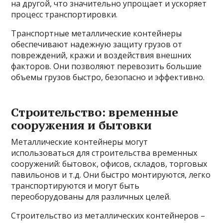
на другой, что значительно упрощает и ускоряет
процесс транспортировки.
Транспортные металлические контейнеры
обеспечивают надежную защиту грузов от
повреждений, кражи и воздействия внешних
факторов. Они позволяют перевозить большие
объемы грузов быстро, безопасно и эффективно.
Строительство: временные
сооружения и бытовки
Металлические контейнеры могут
использоваться для строительства временных
сооружений: бытовок, офисов, складов, торговых
павильонов и т.д. Они быстро монтируются, легко
транспортируются и могут быть
переоборудованы для различных целей.
Строительство из металлических контейнеров –