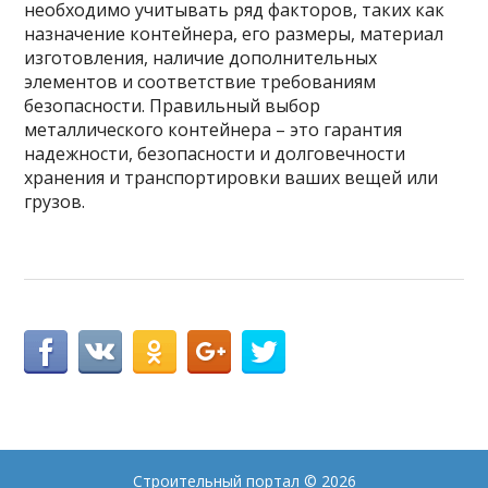
необходимо учитывать ряд факторов, таких как
назначение контейнера, его размеры, материал
изготовления, наличие дополнительных
элементов и соответствие требованиям
безопасности. Правильный выбор
металлического контейнера – это гарантия
надежности, безопасности и долговечности
хранения и транспортировки ваших вещей или
грузов.
Строительный портал
© 2026