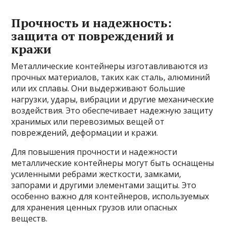
Прочность и надежность:
защита от повреждений и
кражи
Металлические контейнеры изготавливаются из
прочных материалов, таких как сталь, алюминий
или их сплавы. Они выдерживают большие
нагрузки, удары, вибрации и другие механические
воздействия. Это обеспечивает надежную защиту
хранимых или перевозимых вещей от
повреждений, деформации и кражи.
Для повышения прочности и надежности
металлические контейнеры могут быть оснащены
усиленными ребрами жесткости, замками,
запорами и другими элементами защиты. Это
особенно важно для контейнеров, используемых
для хранения ценных грузов или опасных
веществ.