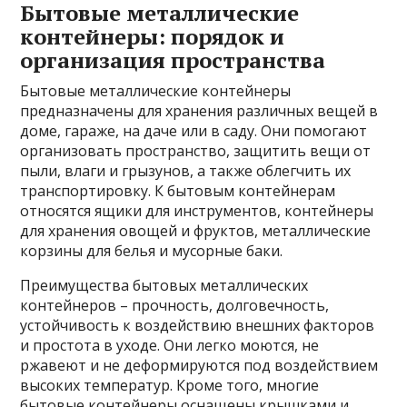
Бытовые металлические
контейнеры: порядок и
организация пространства
Бытовые металлические контейнеры
предназначены для хранения различных вещей в
доме, гараже, на даче или в саду. Они помогают
организовать пространство, защитить вещи от
пыли, влаги и грызунов, а также облегчить их
транспортировку. К бытовым контейнерам
относятся ящики для инструментов, контейнеры
для хранения овощей и фруктов, металлические
корзины для белья и мусорные баки.
Преимущества бытовых металлических
контейнеров – прочность, долговечность,
устойчивость к воздействию внешних факторов
и простота в уходе. Они легко моются, не
ржавеют и не деформируются под воздействием
высоких температур. Кроме того, многие
бытовые контейнеры оснащены крышками и