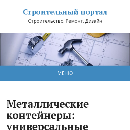
Строительный портал
Строительство. Ремонт. Дизайн
МЕНЮ
Металлические
контейнеры:
универсальные