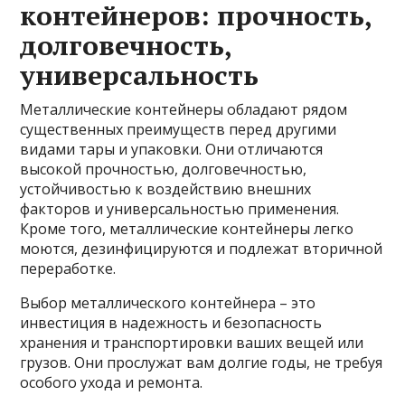
контейнеров: прочность,
долговечность,
универсальность
Металлические контейнеры обладают рядом
существенных преимуществ перед другими
видами тары и упаковки. Они отличаются
высокой прочностью, долговечностью,
устойчивостью к воздействию внешних
факторов и универсальностью применения.
Кроме того, металлические контейнеры легко
моются, дезинфицируются и подлежат вторичной
переработке.
Выбор металлического контейнера – это
инвестиция в надежность и безопасность
хранения и транспортировки ваших вещей или
грузов. Они прослужат вам долгие годы, не требуя
особого ухода и ремонта.