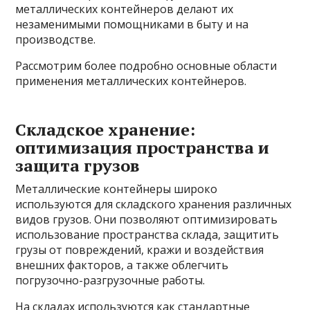
металлических контейнеров делают их
незаменимыми помощниками в быту и на
производстве.
Рассмотрим более подробно основные области
применения металлических контейнеров.
Складское хранение:
оптимизация пространства и
защита грузов
Металлические контейнеры широко
используются для складского хранения различных
видов грузов. Они позволяют оптимизировать
использование пространства склада, защитить
грузы от повреждений, кражи и воздействия
внешних факторов, а также облегчить
погрузочно-разгрузочные работы.
На складах используются как стандартные