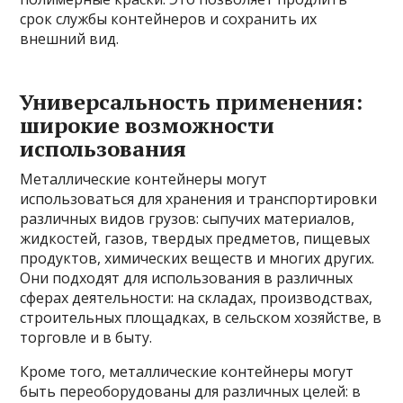
срок службы контейнеров и сохранить их
внешний вид.
Универсальность применения:
широкие возможности
использования
Металлические контейнеры могут
использоваться для хранения и транспортировки
различных видов грузов: сыпучих материалов,
жидкостей, газов, твердых предметов, пищевых
продуктов, химических веществ и многих других.
Они подходят для использования в различных
сферах деятельности: на складах, производствах,
строительных площадках, в сельском хозяйстве, в
торговле и в быту.
Кроме того, металлические контейнеры могут
быть переоборудованы для различных целей: в