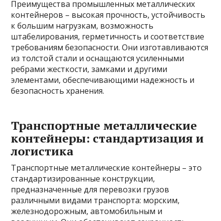
Преимущества промышленных металлических
контейнеров – высокая прочность, устойчивость
к большим нагрузкам, возможность
штабелирования, герметичность и соответствие
требованиям безопасности. Они изготавливаются
из толстой стали и оснащаются усиленными
ребрами жесткости, замками и другими
элементами, обеспечивающими надежность и
безопасность хранения.
Транспортные металлические
контейнеры: стандартизация и
логистика
Транспортные металлические контейнеры – это
стандартизированные конструкции,
предназначенные для перевозки грузов
различными видами транспорта: морским,
железнодорожным, автомобильным и