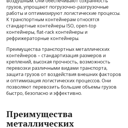
воздушным. Они обеспечивают сохранность
грузов, упрощают погрузочно-разгрузочные
работы и оптимизируют логистические процессы.
К транспортным контейнерам относятся
стандартные контейнеры ISO, open-top
контейнеры, flat-rack контейнеры и
рефрижераторные контейнеры.
Преимущества транспортных металлических
контейнеров – стандартизация размеров и
креплений, высокая прочность, возможность
перевозки различными видами транспорта,
защита грузов от воздействия внешних факторов
и оптимизация логистических процессов. Они
позволяют перевозить большие объемы грузов
быстро, безопасно и эффективно.
Преимущества
металлических