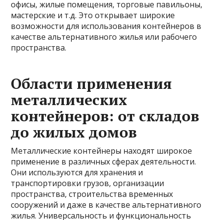
офисы, жилые помещения, торговые павильоны,
мастерские и т.д. Это открывает широкие
возможности для использования контейнеров в
качестве альтернативного жилья или рабочего
пространства.
Области применения
металлических
контейнеров: от складов
до жилых домов
Металлические контейнеры находят широкое
применение в различных сферах деятельности.
Они используются для хранения и
транспортировки грузов, организации
пространства, строительства временных
сооружений и даже в качестве альтернативного
жилья. Универсальность и функциональность