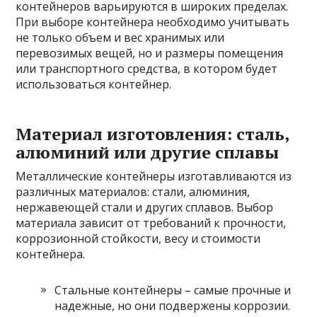
контейнеров варьируются в широких пределах.
При выборе контейнера необходимо учитывать
не только объем и вес хранимых или
перевозимых вещей, но и размеры помещения
или транспортного средства, в котором будет
использоваться контейнер.
Материал изготовления: сталь,
алюминий или другие сплавы
Металлические контейнеры изготавливаются из
различных материалов: стали, алюминия,
нержавеющей стали и других сплавов. Выбор
материала зависит от требований к прочности,
коррозионной стойкости, весу и стоимости
контейнера.
Стальные контейнеры – самые прочные и
надежные, но они подвержены коррозии.