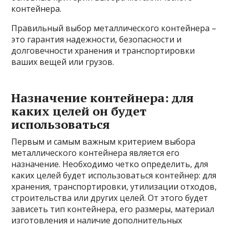
контейнера.
Правильный выбор металлического контейнера –
это гарантия надежности, безопасности и
долговечности хранения и транспортировки
ваших вещей или грузов.
Назначение контейнера: для
каких целей он будет
использоваться
Первым и самым важным критерием выбора
металлического контейнера является его
назначение. Необходимо четко определить, для
каких целей будет использоваться контейнер: для
хранения, транспортировки, утилизации отходов,
строительства или других целей. От этого будет
зависеть тип контейнера, его размеры, материал
изготовления и наличие дополнительных