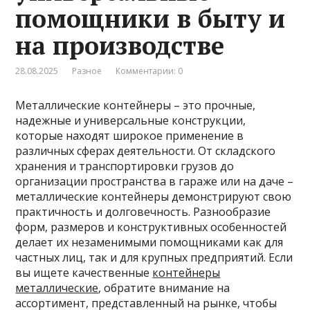
помощники в быту и
на производстве
28.08.2025
Разное
Комментарии: 0
Металлические контейнеры – это прочные,
надежные и универсальные конструкции,
которые находят широкое применение в
различных сферах деятельности. От складского
хранения и транспортировки грузов до
организации пространства в гараже или на даче –
металлические контейнеры демонстрируют свою
практичность и долговечность. Разнообразие
форм, размеров и конструктивных особенностей
делает их незаменимыми помощниками как для
частных лиц, так и для крупных предприятий. Если
вы ищете качественные
контейнеры
металлические
, обратите внимание на
ассортимент, представленный на рынке, чтобы