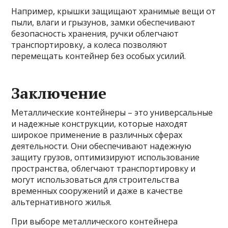
Например, крышки защищают хранимые вещи от
пыли, влаги и грызунов, замки обеспечивают
безопасность хранения, ручки облегчают
транспортировку, а колеса позволяют
перемещать контейнер без особых усилий.
Заключение
Металлические контейнеры – это универсальные
и надежные конструкции, которые находят
широкое применение в различных сферах
деятельности. Они обеспечивают надежную
защиту грузов, оптимизируют использование
пространства, облегчают транспортировку и
могут использоваться для строительства
временных сооружений и даже в качестве
альтернативного жилья.
При выборе металлического контейнера