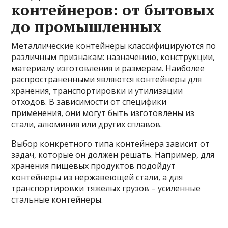
контейнеров: от бытовых
до промышленных
Металлические контейнеры классифицируются по
различным признакам: назначению, конструкции,
материалу изготовления и размерам. Наиболее
распространенными являются контейнеры для
хранения, транспортировки и утилизации
отходов. В зависимости от специфики
применения, они могут быть изготовлены из
стали, алюминия или других сплавов.
Выбор конкретного типа контейнера зависит от
задач, которые он должен решать. Например, для
хранения пищевых продуктов подойдут
контейнеры из нержавеющей стали, а для
транспортировки тяжелых грузов – усиленные
стальные контейнеры.