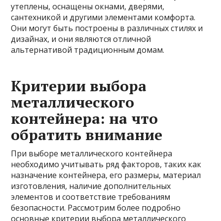
утеплены, оснащены окнами, дверями,
сантехникой и другими элементами комфорта.
Они могут быть построены в различных стилях и
дизайнах, и они являются отличной
альтернативой традиционным домам.
Критерии выбора
металлического
контейнера: на что
обратить внимание
При выборе металлического контейнера
необходимо учитывать ряд факторов, таких как
назначение контейнера, его размеры, материал
изготовления, наличие дополнительных
элементов и соответствие требованиям
безопасности. Рассмотрим более подробно
основные критерии выбора металлического