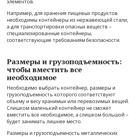
элементов.
Например, для хранения пищевых продуктов
необходимы контейнеры из нержавеющей стали,
а для транспортировки опасных веществ –
специализированные контейнеры,
соответствующие требованиям безопасности.
Размеры и грузоподъемность:
чтобы вместить все
необходимое
Необходимо выбрать контейнер, размеры и
грузоподъемность которого соответствуют
объему и весу хранимых или перевозимых вещей.
Слишком маленький контейнер не сможет
вместить все необходимое, а слишком большой –
будет занимать лишнее место.
Размеры и грузоподъемность металлических