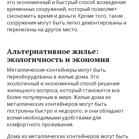
это экономичный и быстрый способ возведения
временных сооружений, который позволяет
сэкономить время и деньги. Кроме того, такие
сооружения могут быть легко демонтированы и
перенесены на другое место.
Альтернативное жилье:
экологичность и экономия
Металлические контейнеры могут быть
переоборудованы в жилые дома. Это
экологичный и экономичный способ решения
жилищного вопроса, который становится все
более популярным в мире. Жилые дома из
металлических контейнеров могут быть
построены быстро и недорого, и они обладают
всеми необходимыми удобствами для
комфортного проживания.
Дома из металлических контейнеров могут быть