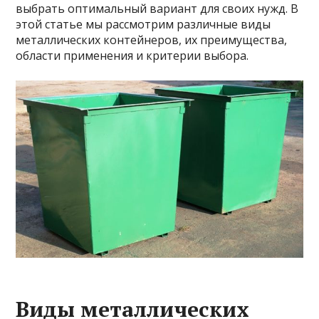
выбрать оптимальный вариант для своих нужд. В
этой статье мы рассмотрим различные виды
металлических контейнеров, их преимущества,
области применения и критерии выбора.
Виды металлических