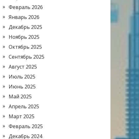
Февраль 2026
Январь 2026
Декабрь 2025
Ноябрь 2025
Октябрь 2025
Сентябрь 2025
Август 2025
Июль 2025
Июнь 2025
Май 2025
Апрель 2025
Март 2025
Февраль 2025
Декабрь 2024