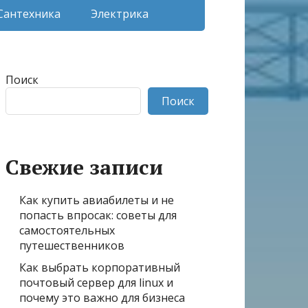
Сантехника
Электрика
Поиск
Поиск
Свежие записи
Как купить авиабилеты и не
попасть впросак: советы для
самостоятельных
путешественников
Как выбрать корпоративный
почтовый сервер для linux и
почему это важно для бизнеса