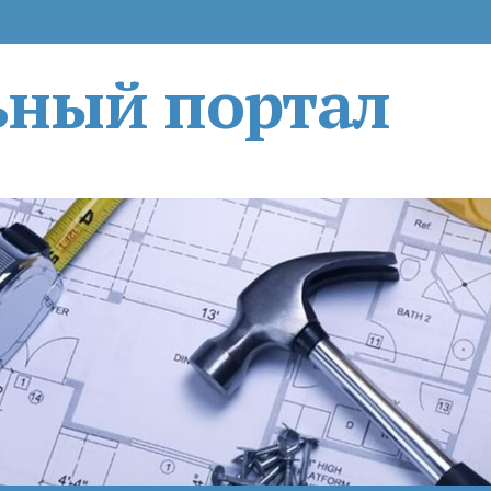
ьный портал