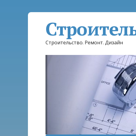
Строител
Строительство. Ремонт. Дизайн