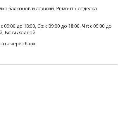
лка балконов и лоджий, Ремонт / отделка
 09:00 до 18:00, Ср: с 09:00 до 18:00, Чт: с 09:00 до
ой, Вс: выходной
лата через банк