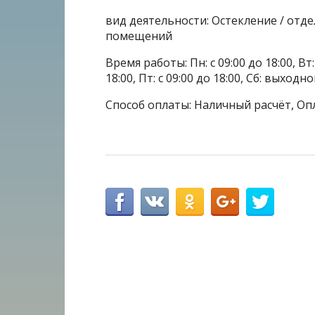
вид деятельности: Остекление / отде
помещений
Время работы: Пн: с 09:00 до 18:00, Вт: с
18:00, Пт: с 09:00 до 18:00, Сб: выходн
Способ оплаты: Наличный расчёт, Оп