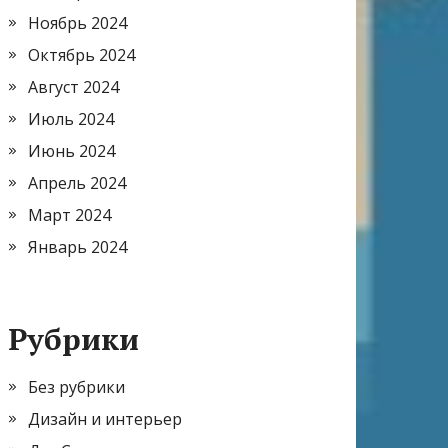
Ноябрь 2024
Октябрь 2024
Август 2024
Июль 2024
Июнь 2024
Апрель 2024
Март 2024
Январь 2024
Рубрики
Без рубрики
Дизайн и интерьер