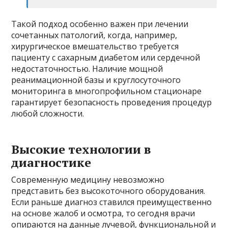
Такой подход особенно важен при лечении
сочетанных патологий, когда, например,
хирургическое вмешательство требуется
пациенту с сахарным диабетом или сердечной
недостаточностью. Наличие мощной
реанимационной базы и круглосуточного
мониторинга в многопрофильном стационаре
гарантирует безопасность проведения процедур
любой сложности.
Высокие технологии в
диагностике
Современную медицину невозможно
представить без высокоточного оборудования.
Если раньше диагноз ставился преимущественно
на основе жалоб и осмотра, то сегодня врачи
опираются на данные лучевой, функциональной и