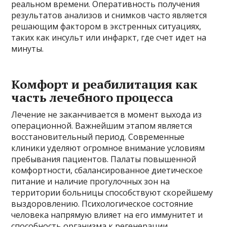
реальном времени. Оперативность получения
результатов анализов и снимков часто является
решающим фактором в экстренных ситуациях,
таких как инсульт или инфаркт, где счет идет на
минуты.
Комфорт и реабилитация как
часть лечебного процесса
Лечение не заканчивается в момент выхода из
операционной. Важнейшим этапом является
восстановительный период. Современные
клиники уделяют огромное внимание условиям
пребывания пациентов. Палаты повышенной
комфортности, сбалансированное диетическое
питание и наличие прогулочных зон на
территории больницы способствуют скорейшему
выздоровлению. Психологическое состояние
человека напрямую влияет на его иммунитет и
способность организма к регенерации.