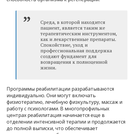
Среда, в которой находится
пациент, является таким же
терапевтическим инструментом,
как и лекарственные препараты.
Спокойствие, уход и
профессиональная поддержка
создают фундамент для
возвращения к полноценной
жизни.
Программы реабилитации разрабатываются
индивидуально. Они могут включать
физиотерапию, лечебную физкультуру, массаж и
работу с психологами. В многопрофильных
центрах реабилитация начинается еще в
отделении интенсивной терапии и продолжается
до полной выписки, что обеспечивает