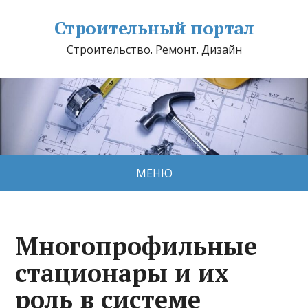
Строительный портал
Строительство. Ремонт. Дизайн
МЕНЮ
Многопрофильные
стационары и их
роль в системе