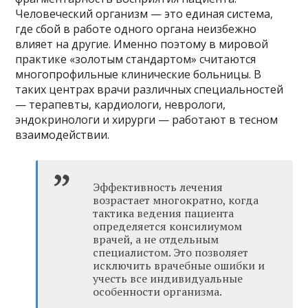
Человеческий организм — это единая система,
где сбой в работе одного органа неизбежно
влияет на другие. Именно поэтому в мировой
практике «золотым стандартом» считаются
многопрофильные клинические больницы. В
таких центрах врачи различных специальностей
— терапевты, кардиологи, неврологи,
эндокринологи и хирурги — работают в тесном
взаимодействии.
Эффективность лечения
возрастает многократно, когда
тактика ведения пациента
определяется консилиумом
врачей, а не отдельным
специалистом. Это позволяет
исключить врачебные ошибки и
учесть все индивидуальные
особенности организма.