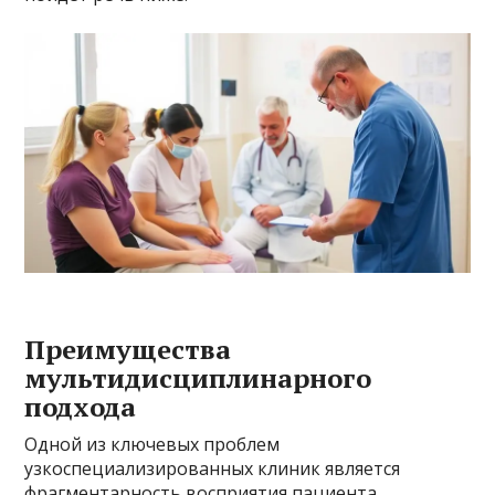
Преимущества
мультидисциплинарного
подхода
Одной из ключевых проблем
узкоспециализированных клиник является
фрагментарность восприятия пациента.