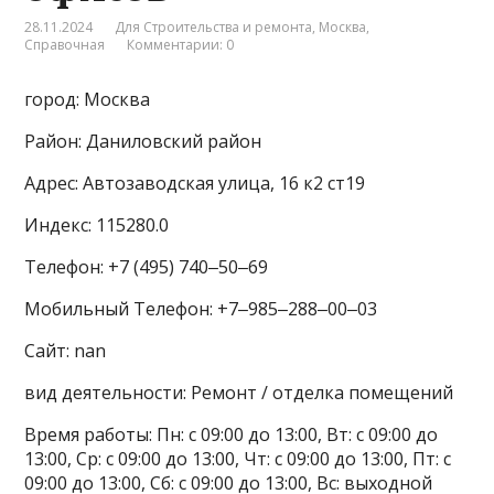
28.11.2024
Для Строительства и ремонта
,
Москва
,
Справочная
Комментарии: 0
город: Москва
Район: Даниловский район
Адрес: Автозаводская улица, 16 к2 ст19
Индекс: 115280.0
Телефон: +7 (495) 740‒50‒69
Мобильный Телефон: +7‒985‒288‒00‒03
Сайт: nan
вид деятельности: Ремонт / отделка помещений
Время работы: Пн: с 09:00 до 13:00, Вт: с 09:00 до
13:00, Ср: с 09:00 до 13:00, Чт: с 09:00 до 13:00, Пт: с
09:00 до 13:00, Сб: с 09:00 до 13:00, Вс: выходной