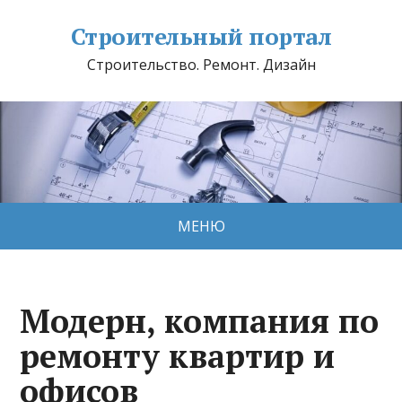
Строительный портал
Строительство. Ремонт. Дизайн
МЕНЮ
Модерн, компания по
ремонту квартир и
офисов