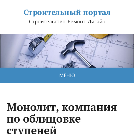
Строительный портал
Строительство. Ремонт. Дизайн
МЕНЮ
Монолит, компания
по облицовке
ступеней