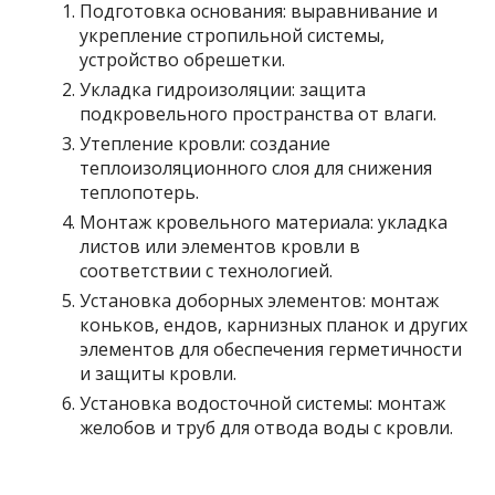
Подготовка основания: выравнивание и
укрепление стропильной системы,
устройство обрешетки.
Укладка гидроизоляции: защита
подкровельного пространства от влаги.
Утепление кровли: создание
теплоизоляционного слоя для снижения
теплопотерь.
Монтаж кровельного материала: укладка
листов или элементов кровли в
соответствии с технологией.
Установка доборных элементов: монтаж
коньков, ендов, карнизных планок и других
элементов для обеспечения герметичности
и защиты кровли.
Установка водосточной системы: монтаж
желобов и труб для отвода воды с кровли.