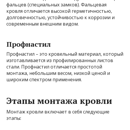
фальцев (специальных замков). Фальцевая
кровля отличается высокой герметичностью,
долговечностью, устойчивостью к коррозии и
современным внешним видом.
Профнастил
Профнастил – это кровельный материал, который
изготавливается из профилированных листов
стали. Профнастил отличается простотой
монтажа, небольшим весом, низкой ценой и
широким спектром применения.
Этапы монтажа кровли
Монтаж кровли включает в себя следующие
этапы: