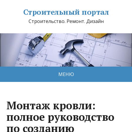
Строительный портал
Строительство. Ремонт. Дизайн
МЕНЮ
Монтаж кровли:
полное руководство
по созданию