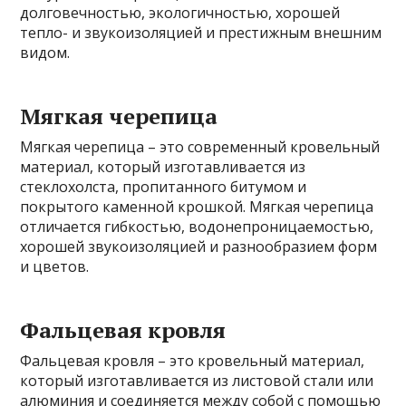
долговечностью, экологичностью, хорошей
тепло- и звукоизоляцией и престижным внешним
видом.
Мягкая черепица
Мягкая черепица – это современный кровельный
материал, который изготавливается из
стеклохолста, пропитанного битумом и
покрытого каменной крошкой. Мягкая черепица
отличается гибкостью, водонепроницаемостью,
хорошей звукоизоляцией и разнообразием форм
и цветов.
Фальцевая кровля
Фальцевая кровля – это кровельный материал,
который изготавливается из листовой стали или
алюминия и соединяется между собой с помощью