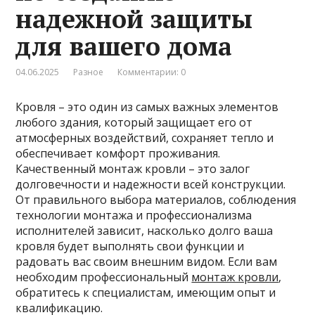
надежной защиты
для вашего дома
04.06.2025
Разное
Комментарии: 0
Кровля – это один из самых важных элементов
любого здания, который защищает его от
атмосферных воздействий, сохраняет тепло и
обеспечивает комфорт проживания.
Качественный монтаж кровли – это залог
долговечности и надежности всей конструкции.
От правильного выбора материалов, соблюдения
технологии монтажа и профессионализма
исполнителей зависит, насколько долго ваша
кровля будет выполнять свои функции и
радовать вас своим внешним видом. Если вам
необходим профессиональный
монтаж кровли
,
обратитесь к специалистам, имеющим опыт и
квалификацию.