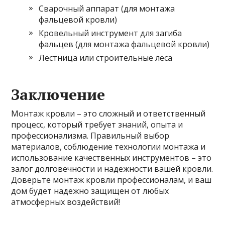
Сварочный аппарат (для монтажа
фальцевой кровли)
Кровельный инструмент для загиба
фальцев (для монтажа фальцевой кровли)
Лестница или строительные леса
Заключение
Монтаж кровли – это сложный и ответственный
процесс, который требует знаний, опыта и
профессионализма. Правильный выбор
материалов, соблюдение технологии монтажа и
использование качественных инструментов – это
залог долговечности и надежности вашей кровли.
Доверьте монтаж кровли профессионалам, и ваш
дом будет надежно защищен от любых
атмосферных воздействий!