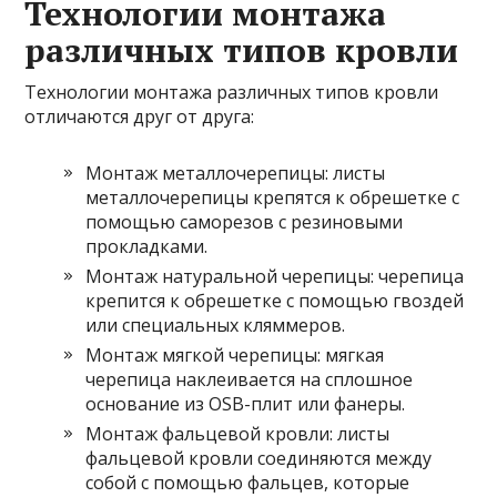
Технологии монтажа
различных типов кровли
Технологии монтажа различных типов кровли
отличаются друг от друга:
Монтаж металлочерепицы: листы
металлочерепицы крепятся к обрешетке с
помощью саморезов с резиновыми
прокладками.
Монтаж натуральной черепицы: черепица
крепится к обрешетке с помощью гвоздей
или специальных кляммеров.
Монтаж мягкой черепицы: мягкая
черепица наклеивается на сплошное
основание из OSB-плит или фанеры.
Монтаж фальцевой кровли: листы
фальцевой кровли соединяются между
собой с помощью фальцев, которые