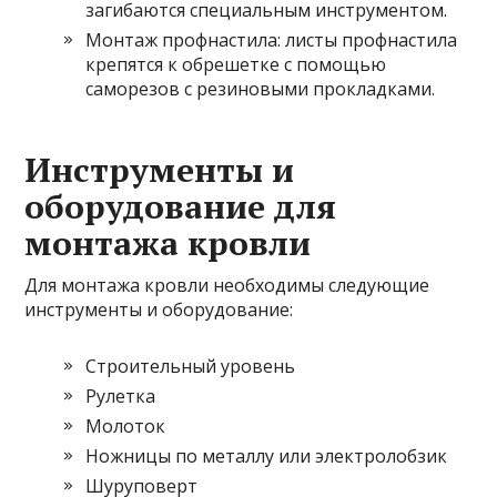
загибаются специальным инструментом.
Монтаж профнастила: листы профнастила
крепятся к обрешетке с помощью
саморезов с резиновыми прокладками.
Инструменты и
оборудование для
монтажа кровли
Для монтажа кровли необходимы следующие
инструменты и оборудование:
Строительный уровень
Рулетка
Молоток
Ножницы по металлу или электролобзик
Шуруповерт