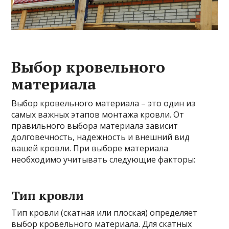
Выбор кровельного
материала
Выбор кровельного материала – это один из
самых важных этапов монтажа кровли. От
правильного выбора материала зависит
долговечность, надежность и внешний вид
вашей кровли. При выборе материала
необходимо учитывать следующие факторы:
Тип кровли
Тип кровли (скатная или плоская) определяет
выбор кровельного материала. Для скатных