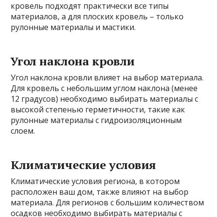
кровель подходят практически все типы
материалов, а для плоских кровель – только
рулонные материалы и мастики.
Угол наклона кровли
Угол наклона кровли влияет на выбор материала.
Для кровель с небольшим углом наклона (менее
12 градусов) необходимо выбирать материалы с
высокой степенью герметичности, такие как
рулонные материалы с гидроизоляционным
слоем.
Климатические условия
Климатические условия региона, в котором
расположен ваш дом, также влияют на выбор
материала. Для регионов с большим количеством
осадков необходимо выбирать материалы с