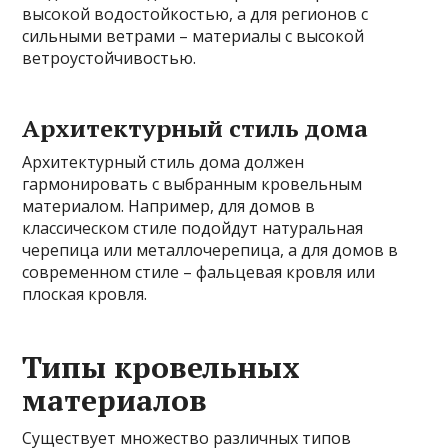
высокой водостойкостью, а для регионов с
сильными ветрами – материалы с высокой
ветроустойчивостью.
Архитектурный стиль дома
Архитектурный стиль дома должен
гармонировать с выбранным кровельным
материалом. Например, для домов в
классическом стиле подойдут натуральная
черепица или металлочерепица, а для домов в
современном стиле – фальцевая кровля или
плоская кровля.
Типы кровельных
материалов
Существует множество различных типов