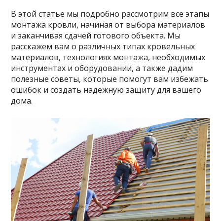
В этой статье мы подробно рассмотрим все этапы
монтажа кровли, начиная от выбора материалов
и заканчивая сдачей готового объекта. Мы
расскажем вам о различных типах кровельных
материалов, технологиях монтажа, необходимых
инструментах и оборудовании, а также дадим
полезные советы, которые помогут вам избежать
ошибок и создать надежную защиту для вашего
дома.