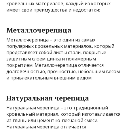
кровельных материалов, каждый из которых
имеет свои преимущества и недостатки:
Металлочерепица
Металлочерепица – это один из самых
популярных кровельных материалов, который
представляет собой листы стали, покрытые
защитным слоем цинка и полимерным
покрытием. Металлочерепица отличается
долговечностью, прочностью, небольшим весом
и привлекательным внешним видом.
Натуральная черепица
Натуральная черепица – это традиционный
кровельный материал, который изготавливается
из глины или цементно-песчаной смеси.
Натуральная черепица отличается