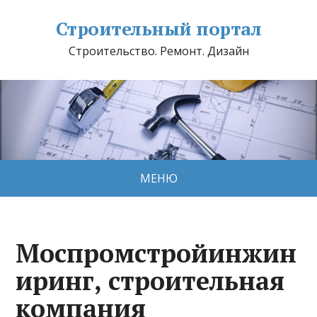
Строительный портал
Строительство. Ремонт. Дизайн
МЕНЮ
Моспромстройинжин
иринг, строительная
компания