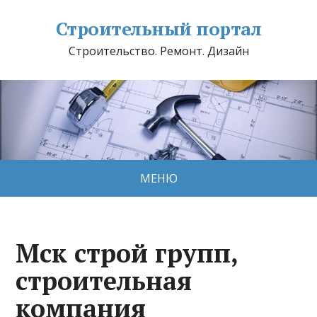
Строительный портал
Строительство. Ремонт. Дизайн
МЕНЮ
Мск строй групп,
строительная
компания