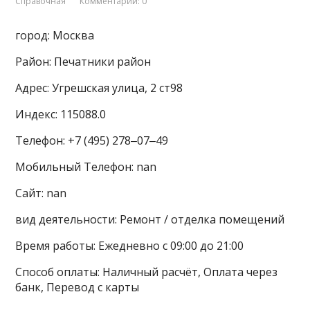
Справочная
Комментарии: 0
город: Москва
Район: Печатники район
Адрес: Угрешская улица, 2 ст98
Индекс: 115088.0
Телефон: +7 (495) 278‒07‒49
Мобильный Телефон: nan
Сайт: nan
вид деятельности: Ремонт / отделка помещений
Время работы: Ежедневно с 09:00 до 21:00
Способ оплаты: Наличный расчёт, Оплата через
банк, Перевод с карты