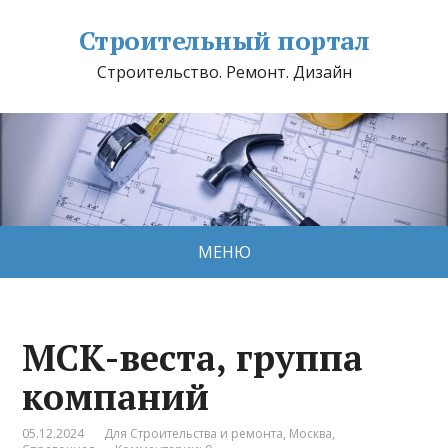
Строительный портал
Строительство. Ремонт. Дизайн
МЕНЮ
МСК-веста, группа
компаний
05.12.2024
Для Строительства и ремонта
,
Москва
,