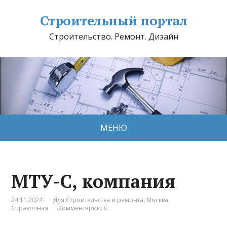
Строительный портал
Строительство. Ремонт. Дизайн
МЕНЮ
МТУ-С, компания
24.11.2024
Для Строительства и ремонта
,
Москва
,
Справочная
Комментарии: 0