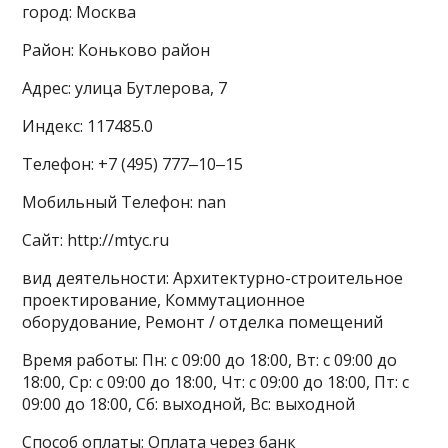
город: Москва
Район: Коньково район
Адрес: улица Бутлерова, 7
Индекс: 117485.0
Телефон: +7 (495) 777‒10‒15
Мобильный Телефон: nan
Сайт: http://mtyc.ru
вид деятельности: Архитектурно-строительное
проектирование, Коммутационное
оборудование, Ремонт / отделка помещений
Время работы: Пн: с 09:00 до 18:00, Вт: с 09:00 до
18:00, Ср: с 09:00 до 18:00, Чт: с 09:00 до 18:00, Пт: с
09:00 до 18:00, Сб: выходной, Вс: выходной
Способ оплаты: Оплата через банк