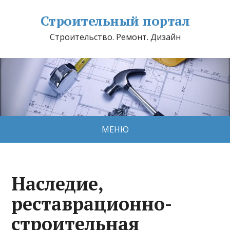
Строительный портал
Строительство. Ремонт. Дизайн
МЕНЮ
Наследие,
реставрационно-
строительная