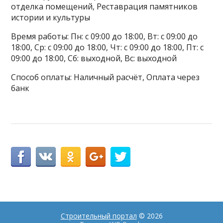
отделка помещений, Реставрация памятников
истории и культуры
Время работы: Пн: с 09:00 до 18:00, Вт: с 09:00 до
18:00, Ср: с 09:00 до 18:00, Чт: с 09:00 до 18:00, Пт: с
09:00 до 18:00, Сб: выходной, Вс: выходной
Способ оплаты: Наличный расчёт, Оплата через
банк
Строительный портал
© 2026