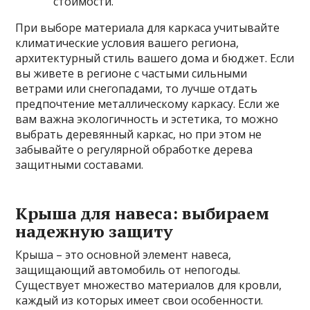
стоимости.
При выборе материала для каркаса учитывайте
климатические условия вашего региона,
архитектурный стиль вашего дома и бюджет. Если
вы живете в регионе с частыми сильными
ветрами или снегопадами, то лучше отдать
предпочтение металлическому каркасу. Если же
вам важна экологичность и эстетика, то можно
выбрать деревянный каркас, но при этом не
забывайте о регулярной обработке дерева
защитными составами.
Крыша для навеса: выбираем
надежную защиту
Крыша – это основной элемент навеса,
защищающий автомобиль от непогоды.
Существует множество материалов для кровли,
каждый из которых имеет свои особенности.