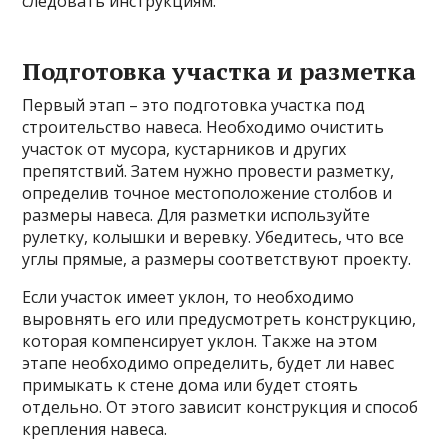
следовать инструкциям.
Подготовка участка и разметка
Первый этап – это подготовка участка под
строительство навеса. Необходимо очистить
участок от мусора, кустарников и других
препятствий. Затем нужно провести разметку,
определив точное местоположение столбов и
размеры навеса. Для разметки используйте
рулетку, колышки и веревку. Убедитесь, что все
углы прямые, а размеры соответствуют проекту.
Если участок имеет уклон, то необходимо
выровнять его или предусмотреть конструкцию,
которая компенсирует уклон. Также на этом
этапе необходимо определить, будет ли навес
примыкать к стене дома или будет стоять
отдельно. От этого зависит конструкция и способ
крепления навеса.