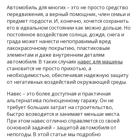
Автомобиль для многих – это не просто средство
передвижения, а верный помощник, член семьи и
предмет гордости. И, конечно, хочется сохранить
его в идеальном состоянии как можно дольше. Но
постоянное воздействие солнца, дождя, снега и
града может нанести непоправимый вред
лакокрасочному покрытию, пластиковым
элементам и даже внутренним деталям
автомобиля. В таких случаях
навес для машины
становится не просто прихотью, а
необходимостью, обеспечивая надежную защиту
от негативных воздействий окружающей среды.
Навес – это более доступная и практичная
альтернатива полноценному гаражу. Он не
требует больших затрат на строительство,
быстро возводится и занимает меньше места.
При этом навес отлично справляется со своей
основной задачей – защитой автомобиля от
непогоды. В этой статье мы подробно