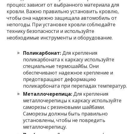
процесс зависит от выбранного материала для
кровли. Важно правильно установить кровлю,
чтобы она надежно защищала автомобиль от
непогоды. При установке кровли соблюдайте
технику безопасности и используйте
необходимые инструменты и оборудование.
Поликарбонат:
Для крепления
поликарбоната к каркасу используйте
специальные термошайбы. Они
обеспечивают надежное крепление и
предотвращают деформацию
поликарбоната при перепадах температур.
Металлочерепица:
Для крепления
металлочерепицы к каркасу используйте
саморезы с резиновыми шайбами.
Саморезы должны быть правильно
установлены, чтобы не повредить
металлочерепицу.