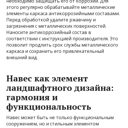
необходимо защищать его от коррозии. Для
этого регулярно обрабатывайте металлические
элементы каркаса антикоррозийными составами.
Перед обработкой удалите ржавчину и
загрязнения с металлических поверхностей.
Наносите антикоррозийный состав в
соответствии с инструкцией производителя. Это
позволит продлить срок службы металлического
каркаса и сохранить его привлекательный
внешний вид.
Навес как элемент
ландшафтного дизайна:
гармония и
функциональность
Навес может быть не только функциональным
сооружением, но и стильным элементом