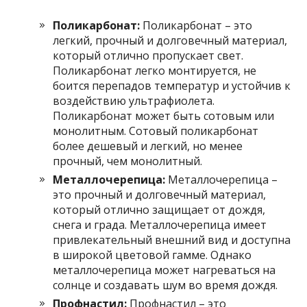
Поликарбонат:
Поликарбонат – это
легкий, прочный и долговечный материал,
который отлично пропускает свет.
Поликарбонат легко монтируется, не
боится перепадов температур и устойчив к
воздействию ультрафиолета.
Поликарбонат может быть сотовым или
монолитным. Сотовый поликарбонат
более дешевый и легкий, но менее
прочный, чем монолитный.
Металлочерепица:
Металлочерепица –
это прочный и долговечный материал,
который отлично защищает от дождя,
снега и града. Металлочерепица имеет
привлекательный внешний вид и доступна
в широкой цветовой гамме. Однако
металлочерепица может нагреваться на
солнце и создавать шум во время дождя.
Профнастил:
Профнастил – это