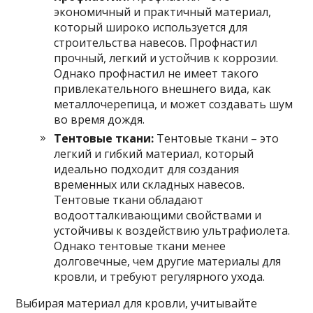
экономичный и практичный материал,
который широко используется для
строительства навесов. Профнастил
прочный, легкий и устойчив к коррозии.
Однако профнастил не имеет такого
привлекательного внешнего вида, как
металлочерепица, и может создавать шум
во время дождя.
Тентовые ткани:
Тентовые ткани – это
легкий и гибкий материал, который
идеально подходит для создания
временных или складных навесов.
Тентовые ткани обладают
водоотталкивающими свойствами и
устойчивы к воздействию ультрафиолета.
Однако тентовые ткани менее
долговечные, чем другие материалы для
кровли, и требуют регулярного ухода.
Выбирая материал для кровли, учитывайте