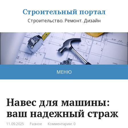
Строительный портал
Строительство. Ремонт. Дизайн
МЕНЮ
Навес для машины:
ваш надежный страж
11.09.2025
Разное
Комментарии: 0