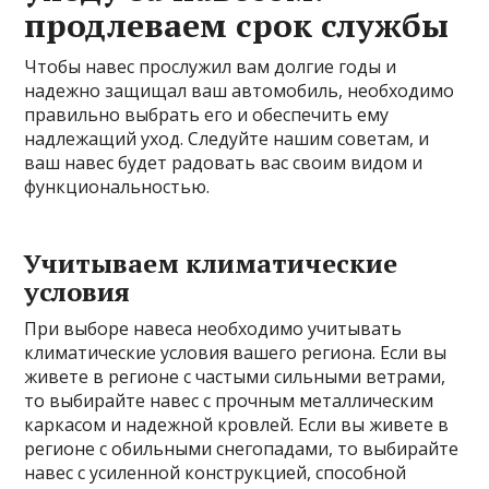
продлеваем срок службы
Чтобы навес прослужил вам долгие годы и
надежно защищал ваш автомобиль, необходимо
правильно выбрать его и обеспечить ему
надлежащий уход. Следуйте нашим советам, и
ваш навес будет радовать вас своим видом и
функциональностью.
Учитываем климатические
условия
При выборе навеса необходимо учитывать
климатические условия вашего региона. Если вы
живете в регионе с частыми сильными ветрами,
то выбирайте навес с прочным металлическим
каркасом и надежной кровлей. Если вы живете в
регионе с обильными снегопадами, то выбирайте
навес с усиленной конструкцией, способной