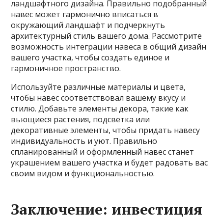
ландшафтного дизайна. Правильно подобранный
навес может гармонично вписаться в
окружающий ландшафт и подчеркнуть
архитектурный стиль вашего дома. Рассмотрите
возможность интеграции навеса в общий дизайн
вашего участка, чтобы создать единое и
гармоничное пространство.
Используйте различные материалы и цвета,
чтобы навес соответствовал вашему вкусу и
стилю. Добавьте элементы декора, такие как
вьющиеся растения, подсветка или
декоративные элементы, чтобы придать навесу
индивидуальность и уют. Правильно
спланированный и оформленный навес станет
украшением вашего участка и будет радовать вас
своим видом и функциональностью.
Заключение: инвестиция