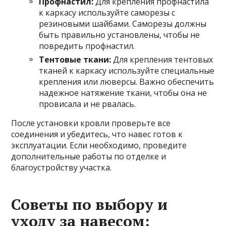
Профнастил:
Для крепления профнастила
к каркасу используйте саморезы с
резиновыми шайбами. Саморезы должны
быть правильно установлены, чтобы не
повредить профнастил.
Тентовые ткани:
Для крепления тентовых
тканей к каркасу используйте специальные
крепления или люверсы. Важно обеспечить
надежное натяжение ткани, чтобы она не
провисала и не рвалась.
После установки кровли проверьте все
соединения и убедитесь, что навес готов к
эксплуатации. Если необходимо, проведите
дополнительные работы по отделке и
благоустройству участка.
Советы по выбору и
уходу за навесом: