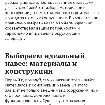
рассмотрим все аспекты, связанные с навесами
для автомобилей: от выбора материалов и
конструкции до самостоятельного строительства
и ухода за готовым сооружением. Вы узнаете, как
правильно выбрать навес, чтобы он идеально
соответствовал вашим потребностям и
гармонично вписывался в окружающий
ландшафт.
Выбираем идеальный
навес: материалы и
конструкции
Первый и, пожалуй, самый важный этап – выбор
материалов и конструкции навеса. От этого
зависит не только внешний вид сооружения, но и
его прочность, долговечность и
функциональность. Существует множество