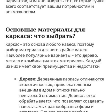
вариантов, и важно выбрать тот, который лучше
всего соответствует вашим потребностям и
возможностям.
Основные материалы для
каркаса: что выбрать?
Каркас – это основа любого навеса, поэтому
выбор материала для него крайне важен.
Наиболее популярные варианты – это дерево,
металл и комбинация этих материалов. Каждый
из них имеет свои преимущества и недостатки.
Дерево:
Деревянные каркасы отличаются
экологичностью, привлекательным
внешним видом и относительно
невысокой стоимостью. Дерево легко
обрабатывается, что позволяет создавать
навесы самых разнообразных форм и
размеров. Однако дерево требует