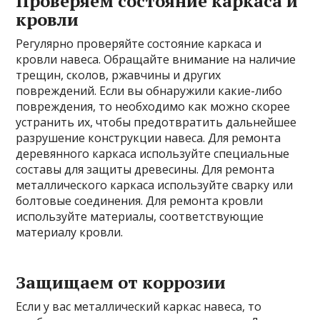
Проверяем состояние каркаса и
кровли
Регулярно проверяйте состояние каркаса и
кровли навеса. Обращайте внимание на наличие
трещин, сколов, ржавчины и других
повреждений. Если вы обнаружили какие-либо
повреждения, то необходимо как можно скорее
устранить их, чтобы предотвратить дальнейшее
разрушение конструкции навеса. Для ремонта
деревянного каркаса используйте специальные
составы для защиты древесины. Для ремонта
металлического каркаса используйте сварку или
болтовые соединения. Для ремонта кровли
используйте материалы, соответствующие
материалу кровли.
Защищаем от коррозии
Если у вас металлический каркас навеса, то