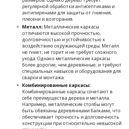
регулярной обработки антисептиками и
антипиренами для защиты от гниения,
плесени и возгорания.
Металл:
Металлические каркасы
отличаются высокой прочностью,
долговечностью и устойчивостью к
воздействию окружающей среды. Металл
не гниет, не горит и не требует сложного
ухода. Однако металлические каркасы
более дорогие, чем деревянные, и требуют
специальных навыков и оборудования для
сварки и монтажа.
Комбинированные каркасы:
Комбинированные каркасы сочетают в
себе преимущества дерева и металла.
Например, металлические столбы могут
быть обвязаны деревянными балками, что
обеспечивает прочность и долговечность
конструкции при относительно невысокой