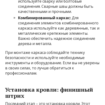
используйте сварку или болтовые
соединения. Сварные швы должны быть
качественными и прочными.
Комбинированный каркас:
Для
соединения элементов комбинированного
каркаса используйте как деревянные, так и
металлические крепежные элементы.
Важно обеспечить надежное соединение
дерева и металла.
При монтаже каркаса соблюдайте технику
безопасности и используйте необходимые
инструменты и оборудование. Если вы не уверены
в своих силах, то лучше обратиться к
профессионалам.
Установка кровли: финишный
штрих
Последний этап – это установка кровли. Этот