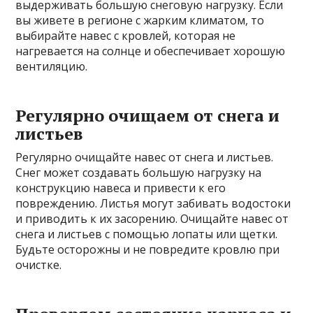
выдерживать большую снеговую нагрузку. Если
вы живете в регионе с жарким климатом, то
выбирайте навес с кровлей, которая не
нагревается на солнце и обеспечивает хорошую
вентиляцию.
Регулярно очищаем от снега и
листьев
Регулярно очищайте навес от снега и листьев.
Снег может создавать большую нагрузку на
конструкцию навеса и привести к его
повреждению. Листья могут забивать водостоки
и приводить к их засорению. Очищайте навес от
снега и листьев с помощью лопаты или щетки.
Будьте осторожны и не повредите кровлю при
очистке.