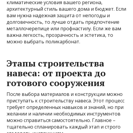
климатические условия вашего региона,
архитектурный стиль вашего дома и бюджет. Если
вам нужна надежная защита от непогоды и
долговечность, то лучше отдать предпочтение
металлочерепице или профнастилу. Если же вам
важна легкость, прозрачность и эстетика, то
можно выбрать поликарбонат.
Этапы строительства
навеса: от проекта до
готового сооружения
После выбора материалов и конструкции можно
приступать к строительству навеса. Этот процесс
требует определенных навыков и знаний, но при
желании и наличии необходимых инструментов
можно справиться самостоятельно. Главное –
тщательно спланировать каждый этап и строго