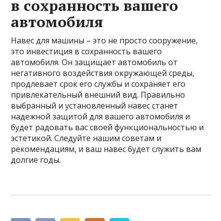
в сохранность вашего
автомобиля
Навес для машины – это не просто сооружение,
это инвестиция в сохранность вашего
автомобиля. Он защищает автомобиль от
негативного воздействия окружающей среды,
продлевает срок его службы и сохраняет его
привлекательный внешний вид. Правильно
выбранный и установленный навес станет
надежной защитой для вашего автомобиля и
будет радовать вас своей функциональностью и
эстетикой. Следуйте нашим советам и
рекомендациям, и ваш навес будет служить вам
долгие годы.