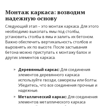
Монтаж каркаса: возводим
надежную основу
Следующий этап – это монтаж каркаса. Для этого
необходимо выкопать ямы под столбы,
установить столбы в ямы и залить их бетоном.
Важно обеспечить вертикальность столбов и
выровнять их по высоте. После застывания
бетона можно приступать к монтажу балок и
других элементов каркаса.
Деревянный каркас:
Для соединения
элементов деревянного каркаса
используйте гвозди, саморезы или болты.
Убедитесь, что все соединения прочные и
надежные.
Металлический каркас:
Для соединения
элементов металлического каркаса