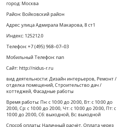
город: Москва
Район: Войковский район
Адрес: улица Адмирала Макарова, 8 ст1
Индекс: 125212.0
Телефон: +7 (495) 968‒07‒03
Мобильный Телефон: nan
Сайт: http://nidus-r.ru
вид деятельности: Дизайн интерьеров, Ремонт /
отделка помещений, Строительство дач /
коттеджей, Фасадные работы
Время работы: Пн: с 10:00 до 20:00, Вт: с 10:00 до
20:00, Ср: с 10:00 до 20:00, Чт: с 10:00 до 20:00, Пт: с
10:00 до 20:00, Сб: выходной, Вс: выходной
Способ оплаты: Наличный расчёт, Оплата через