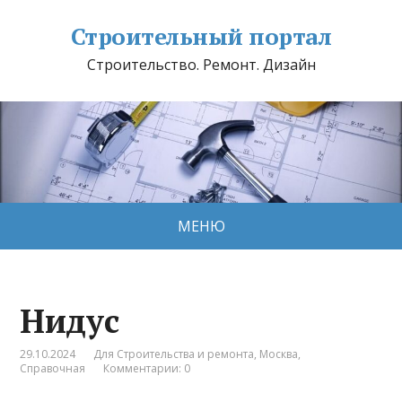
Строительный портал
Строительство. Ремонт. Дизайн
МЕНЮ
Нидус
29.10.2024
Для Строительства и ремонта
,
Москва
,
Справочная
Комментарии: 0