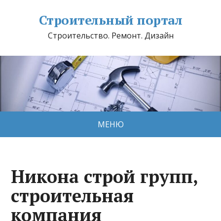
Строительный портал
Строительство. Ремонт. Дизайн
МЕНЮ
Никона строй групп,
строительная
компания