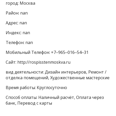
город: Москва
Район: nan
Адрес: nan
Индекс: nan
Телефон: nan
Мобильный Телефон: +7‒965‒016‒54‒31
Сайт: http://rospisstenmoskva.ru
вид деятельности: Дизайн интерьеров, Ремонт /
отделка помещений, Художественные мастерские
Время работы: Круглосуточно
Способ оплаты: Наличный расчёт, Оплата через
банк, Перевод с карты