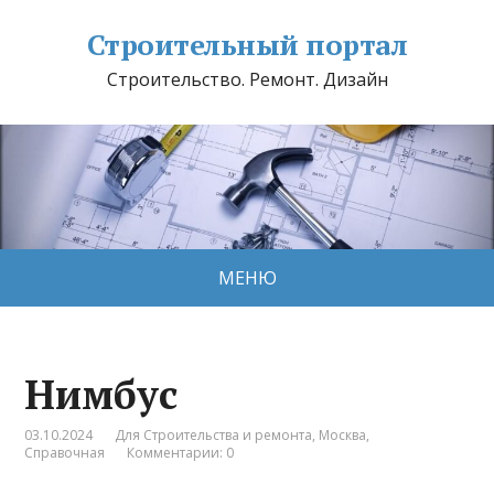
Строительный портал
Строительство. Ремонт. Дизайн
МЕНЮ
Нимбус
03.10.2024
Для Строительства и ремонта
,
Москва
,
Справочная
Комментарии: 0