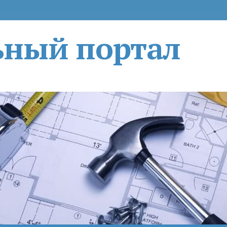
ьный портал