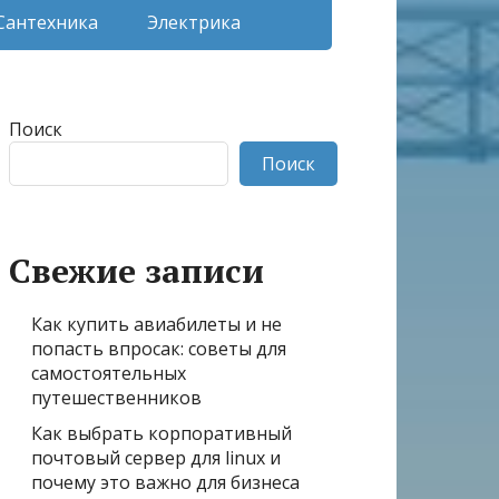
Сантехника
Электрика
Поиск
Поиск
Свежие записи
Как купить авиабилеты и не
попасть впросак: советы для
самостоятельных
путешественников
Как выбрать корпоративный
почтовый сервер для linux и
почему это важно для бизнеса