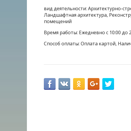
вид деятельности: Архитектурно-ст
Ландшафтная архитектура, Реконстру
помещений
Время работы: Ежедневно с 10:00 до 2
Способ оплаты: Оплата картой, Налич