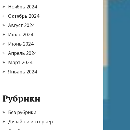
Ноябрь 2024
Октябрь 2024
Август 2024
Июль 2024
Июнь 2024
Апрель 2024
Март 2024
Январь 2024
Рубрики
Без рубрики
Дизайн и интерьер