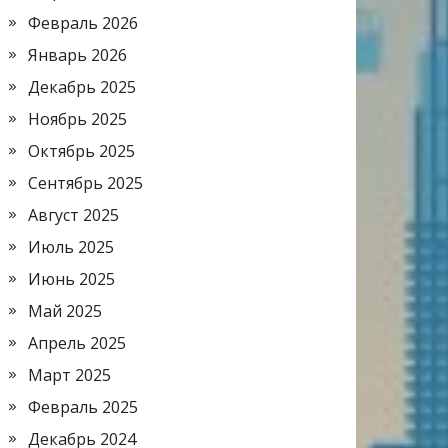
Февраль 2026
Январь 2026
Декабрь 2025
Ноябрь 2025
Октябрь 2025
Сентябрь 2025
Август 2025
Июль 2025
Июнь 2025
Май 2025
Апрель 2025
Март 2025
Февраль 2025
Декабрь 2024