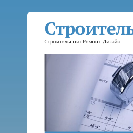
Строител
Строительство. Ремонт. Дизайн