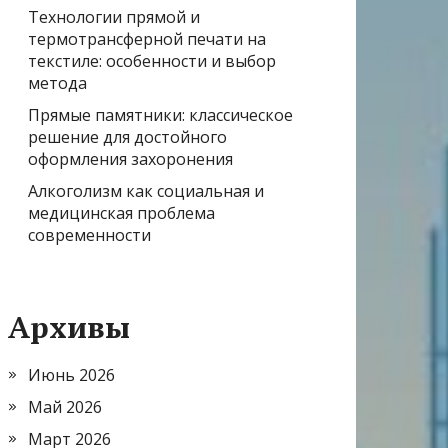
Технологии прямой и
термотрансферной печати на
текстиле: особенности и выбор
метода
Прямые памятники: классическое
решение для достойного
оформления захоронения
Алкоголизм как социальная и
медицинская проблема
современности
Архивы
Июнь 2026
Май 2026
Март 2026