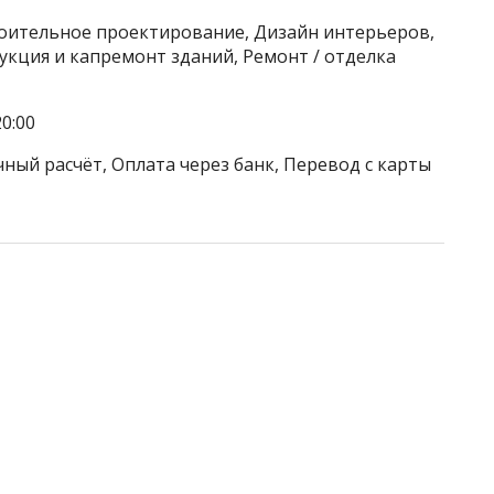
роительное проектирование, Дизайн интерьеров,
кция и капремонт зданий, Ремонт / отделка
0:00
ный расчёт, Оплата через банк, Перевод с карты