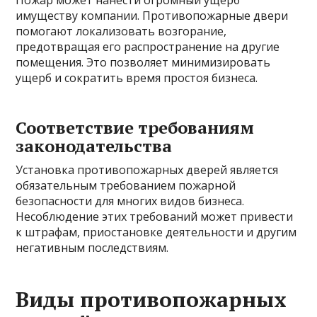
Пожар может нанести огромный ущерб
имуществу компании. Противопожарные двери
помогают локализовать возгорание,
предотвращая его распространение на другие
помещения. Это позволяет минимизировать
ущерб и сократить время простоя бизнеса.
Соответствие требованиям
законодательства
Установка противопожарных дверей является
обязательным требованием пожарной
безопасности для многих видов бизнеса.
Несоблюдение этих требований может привести
к штрафам, приостановке деятельности и другим
негативным последствиям.
Виды противопожарных