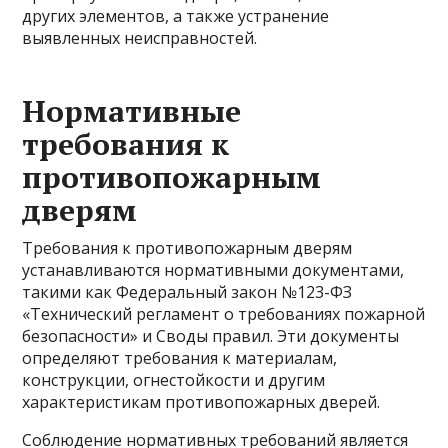
других элементов, а также устранение
выявленных неисправностей.
Нормативные
требования к
противопожарным
дверям
Требования к противопожарным дверям
устанавливаются нормативными документами,
такими как Федеральный закон №123-ФЗ
«Технический регламент о требованиях пожарной
безопасности» и Своды правил. Эти документы
определяют требования к материалам,
конструкции, огнестойкости и другим
характеристикам противопожарных дверей.
Соблюдение нормативных требований является