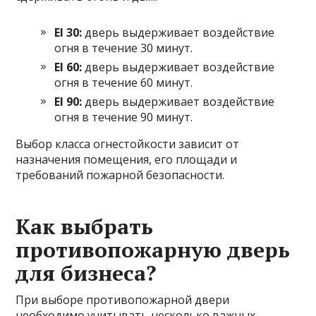
EI 30:
дверь выдерживает воздействие
огня в течение 30 минут.
EI 60:
дверь выдерживает воздействие
огня в течение 60 минут.
EI 90:
дверь выдерживает воздействие
огня в течение 90 минут.
Выбор класса огнестойкости зависит от
назначения помещения, его площади и
требований пожарной безопасности.
Как выбрать
противопожарную дверь
для бизнеса?
При выборе противопожарной двери
необходимо учитывать несколько важных