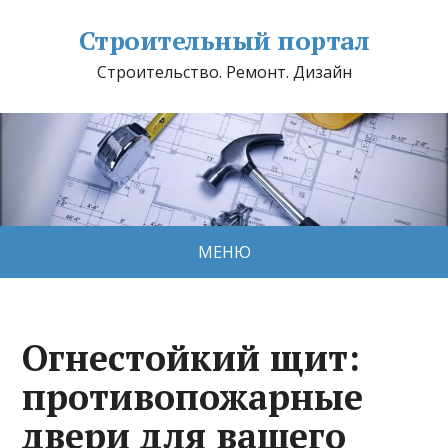
Строительный портал
Строительство. Ремонт. Дизайн
МЕНЮ
Огнестойкий щит:
противопожарные
двери для вашего