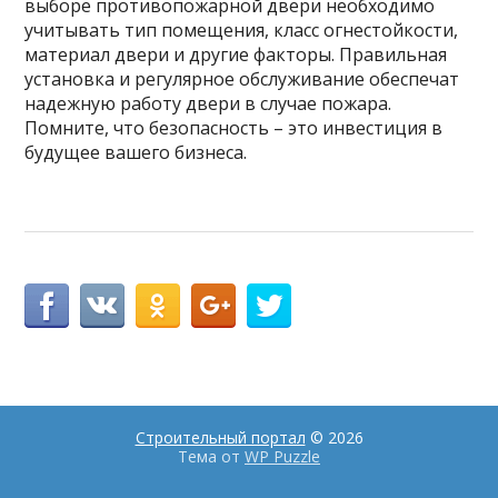
выборе противопожарной двери необходимо
учитывать тип помещения, класс огнестойкости,
материал двери и другие факторы. Правильная
установка и регулярное обслуживание обеспечат
надежную работу двери в случае пожара.
Помните, что безопасность – это инвестиция в
будущее вашего бизнеса.
Строительный портал
© 2026
Тема от
WP Puzzle