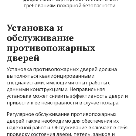
требованиям пожарной безопасности.
Установка и
обслуживание
противопожарных
дверей
Установка противопожарных дверей должна
выполняться квалифицированными
специалистами, имеющими опыт работы с
данными конструкциями. Неправильная
установка может снизить эффективность двери и
привести к ее неисправности в случае пожара.
Регулярное обслуживание противопожарных
дверей также необходимо для обеспечения их
надежной работы. Обслуживание включает в себя
проверку состояния двери, петель, замков и