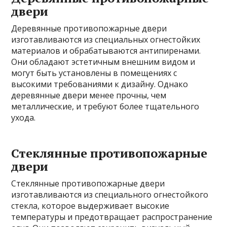
двери
Деревянные противопожарные двери
изготавливаются из специальных огнестойких
материалов и обрабатываются антипиренами.
Они обладают эстетичным внешним видом и
могут быть установлены в помещениях с
высокими требованиями к дизайну. Однако
деревянные двери менее прочны, чем
металлические, и требуют более тщательного
ухода.
Стеклянные противопожарные
двери
Стеклянные противопожарные двери
изготавливаются из специального огнестойкого
стекла, которое выдерживает высокие
температуры и предотвращает распространение