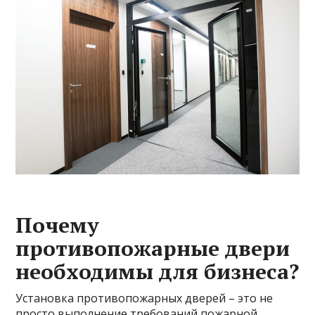
Почему
противопожарные двери
необходимы для бизнеса?
Установка противопожарных дверей – это не
просто выполнение требований пожарной