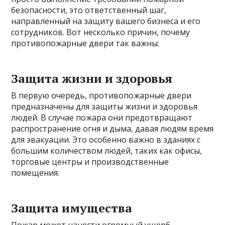
безопасности, это ответственный шаг,
направленный на защиту вашего бизнеса и его
сотрудников. Вот несколько причин, почему
противопожарные двери так важны:
Защита жизни и здоровья
В первую очередь, противопожарные двери
предназначены для защиты жизни и здоровья
людей. В случае пожара они предотвращают
распространение огня и дыма, давая людям время
для эвакуации. Это особенно важно в зданиях с
большим количеством людей, таких как офисы,
торговые центры и производственные
помещения.
Защита имущества