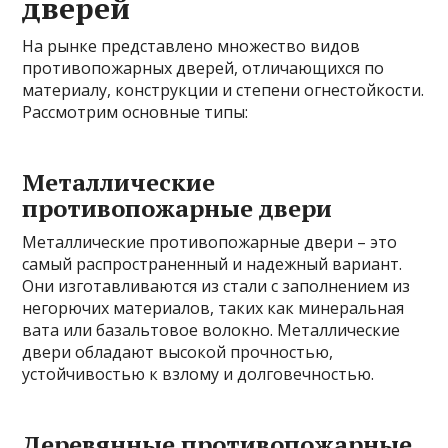
дверей
На рынке представлено множество видов
противопожарных дверей, отличающихся по
материалу, конструкции и степени огнестойкости.
Рассмотрим основные типы:
Металлические
противопожарные двери
Металлические противопожарные двери – это
самый распространенный и надежный вариант.
Они изготавливаются из стали с заполнением из
негорючих материалов, таких как минеральная
вата или базальтовое волокно. Металлические
двери обладают высокой прочностью,
устойчивостью к взлому и долговечностью.
Деревянные противопожарные