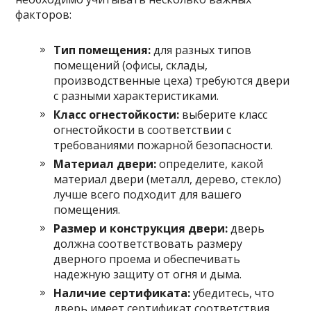
факторов:
Тип помещения:
для разных типов
помещений (офисы, склады,
производственные цеха) требуются двери
с разными характеристиками.
Класс огнестойкости:
выберите класс
огнестойкости в соответствии с
требованиями пожарной безопасности.
Материал двери:
определите, какой
материал двери (металл, дерево, стекло)
лучше всего подходит для вашего
помещения.
Размер и конструкция двери:
дверь
должна соответствовать размеру
дверного проема и обеспечивать
надежную защиту от огня и дыма.
Наличие сертификата:
убедитесь, что
дверь имеет сертификат соответствия