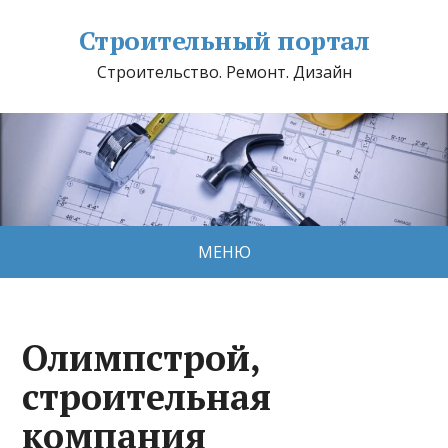
Строительный портал
Строительство. Ремонт. Дизайн
МЕНЮ
Олимпстрой,
строительная
компания