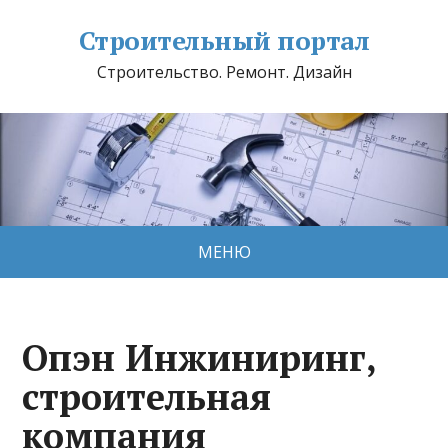
Строительный портал
Строительство. Ремонт. Дизайн
МЕНЮ
Опэн Инжиниринг,
строительная
компания