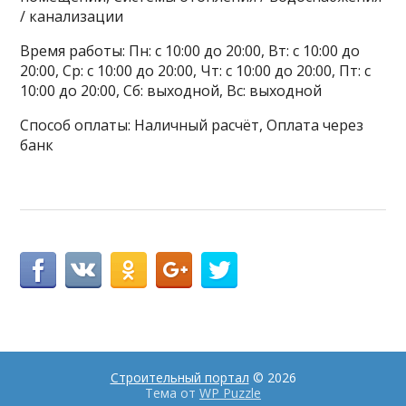
/ канализации
Время работы: Пн: с 10:00 до 20:00, Вт: с 10:00 до
20:00, Ср: с 10:00 до 20:00, Чт: с 10:00 до 20:00, Пт: с
10:00 до 20:00, Сб: выходной, Вс: выходной
Способ оплаты: Наличный расчёт, Оплата через
банк
Строительный портал
© 2026
Тема от
WP Puzzle