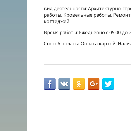
вид деятельности: Архитектурно-ст
работы, Кровельные работы, Ремонт 
коттеджей
Время работы: Ежедневно с 09:00 до 2
Способ оплаты: Оплата картой, Нали