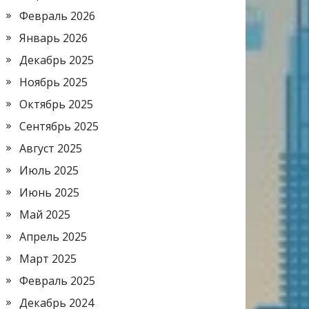
Февраль 2026
Январь 2026
Декабрь 2025
Ноябрь 2025
Октябрь 2025
Сентябрь 2025
Август 2025
Июль 2025
Июнь 2025
Май 2025
Апрель 2025
Март 2025
Февраль 2025
Декабрь 2024