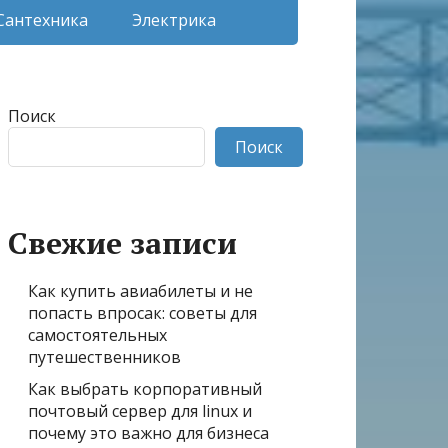
Сантехника
Электрика
Поиск
Поиск
Свежие записи
Как купить авиабилеты и не
попасть впросак: советы для
самостоятельных
путешественников
Как выбрать корпоративный
почтовый сервер для linux и
почему это важно для бизнеса