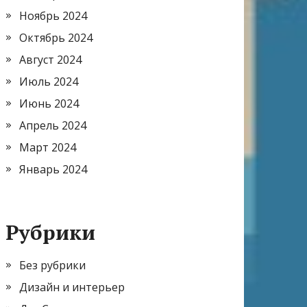
Ноябрь 2024
Октябрь 2024
Август 2024
Июль 2024
Июнь 2024
Апрель 2024
Март 2024
Январь 2024
Рубрики
Без рубрики
Дизайн и интерьер