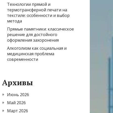
Технологии прямой и
термотрансферной печати на
текстиле: особенности и выбор
метода
Прямые памятники: классическое
решение для достойного
оформления захоронения
Алкоголизм как социальная и
медицинская проблема
современности
Архивы
Июнь 2026
Май 2026
Март 2026