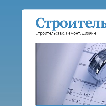
Строител
Строительство. Ремонт. Дизайн