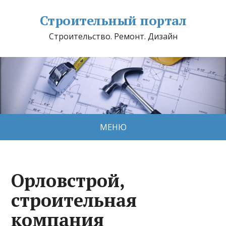
Строительный портал
Строительство. Ремонт. Дизайн
МЕНЮ
Орловстрой,
строительная
компания