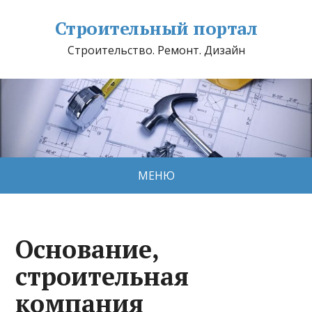
Строительный портал
Строительство. Ремонт. Дизайн
МЕНЮ
Основание,
строительная
компания