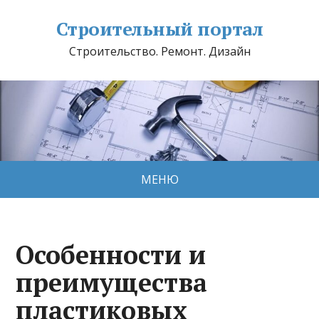
Строительный портал
Строительство. Ремонт. Дизайн
МЕНЮ
Особенности и
преимущества
пластиковых