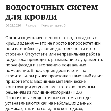
водосточных систем
для кровли
06.02.2026
Разное
Комментарии: 0
Организация качественного отвода осадков с
крыши здания — это не просто вопрос эстетики,
но и важнейшее условие долговечности всего
строения. Отсутствие или неправильная работа
водостока приводит к размыванию фундамента,
порче фасада и затоплению подвальных
помещений. В последние десятилетия на
строительном рынке произошел заметный сдвиг
приоритетов: массивные металлические
конструкции уступают место технологичным
решениям из поливинилхлорида (ПВХ).
Пластиковые водосточные системы сегодня
устанавливаются как на небольших дачных
домиках, так и на солидных коттеджах,