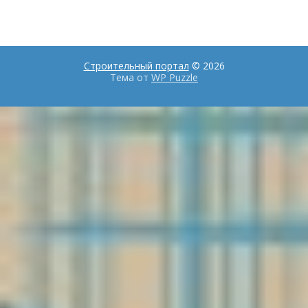
Строительный портал
© 2026
Тема от
WP Puzzle