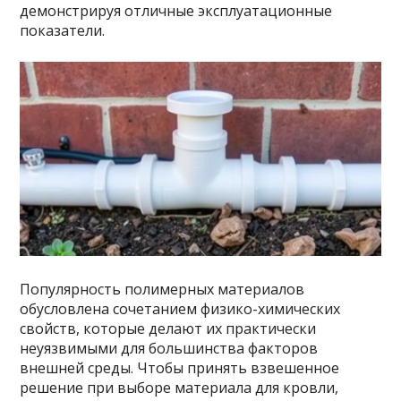
демонстрируя отличные эксплуатационные
показатели.
Популярность полимерных материалов
обусловлена сочетанием физико-химических
свойств, которые делают их практически
неуязвимыми для большинства факторов
внешней среды. Чтобы принять взвешенное
решение при выборе материала для кровли,