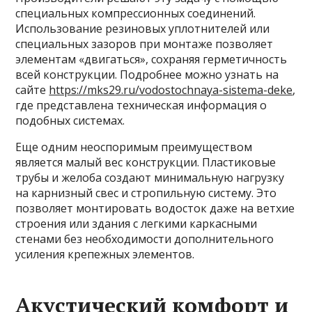
специальных компрессионных соединений.
Использование резиновых уплотнителей или
специальных зазоров при монтаже позволяет
элементам «двигаться», сохраняя герметичность
всей конструкции. Подробнее можно узнать на
сайте
https://mks29.ru/vodostochnaya-sistema-deke
,
где представлена техническая информация о
подобных системах.
Еще одним неоспоримым преимуществом
является малый вес конструкции. Пластиковые
трубы и желоба создают минимальную нагрузку
на карнизный свес и стропильную систему. Это
позволяет монтировать водосток даже на ветхие
строения или здания с легкими каркасными
стенами без необходимости дополнительного
усиления крепежных элементов.
Акустический комфорт и