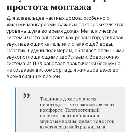
простота монтажа
Для владельцев частных домов, особенно с
жилыми мансардами, важным фактором является
уровень шума во время дождя. Металлические
системы часто работают как резонатор, усиливая
звук падающих капель или стекающей воды.
Пластик, будучи полимером, обладает отличными
звукопоглощающими свойствами. Водосточная
система из ПВХ работает практически бесшумно,
не создавая дискомфорта для жильцов даже во
время сильных ливней.
Тишина в доме во время
непогоды — это важный элемент
комфорта. Толстостенный
пластик гасит вибрации и
звуковые волны, делая водосток
акустически нейтральным, в