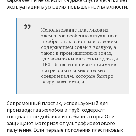
эксплуатации в условиях повышенной влажности.
Использование пластиковых
элементов особенно актуально в
прибрежных районах с высоким
содержанием солей в воздухе, а
также в промышленных зонах,
где возможны кислотные дожди.
ПВХ абсолютно невосприимчив
к агрессивным химическим
соединениям, которые быстро
разрушают металл.
Современный пластик, используемый для
производства желобов и труб, содержит
специальные добавки и стабилизаторы. Они
защищают материал от ультрафиолетового
излучения. Если первые поколения пластиковых