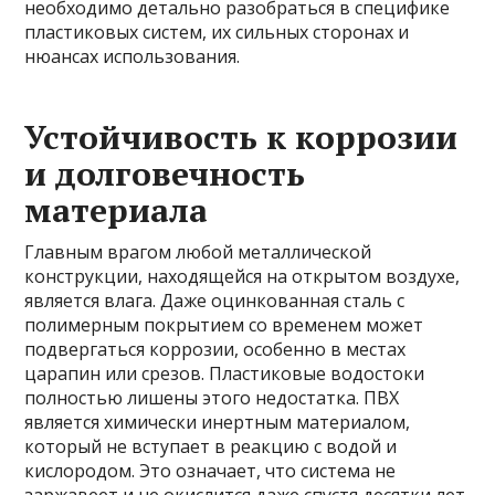
необходимо детально разобраться в специфике
пластиковых систем, их сильных сторонах и
нюансах использования.
Устойчивость к коррозии
и долговечность
материала
Главным врагом любой металлической
конструкции, находящейся на открытом воздухе,
является влага. Даже оцинкованная сталь с
полимерным покрытием со временем может
подвергаться коррозии, особенно в местах
царапин или срезов. Пластиковые водостоки
полностью лишены этого недостатка. ПВХ
является химически инертным материалом,
который не вступает в реакцию с водой и
кислородом. Это означает, что система не
заржавеет и не окислится даже спустя десятки лет