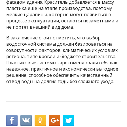
фасадом здания. Краситель добавляется в массу
пластика еще на этапе производства, поэтому
мелкие царапины, которые могут появиться в
процессе эксплуатации, остаются незаметными и
не портят внешний вид дома.
В заключение стоит отметить, что выбор
водосточной системы должен базироваться на
совокупности факторов: климатических условиях
региона, типе кровли и бюджете строительства.
Пластиковые системы зарекомендовали себя как
надежное, практичное и экономически выгодное
решение, способное обеспечить качественный
отвод воды на долгие годы без сложного ухода.