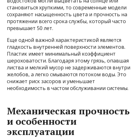
водостоков могли выцветать на солнце или
становиться хрупкими, то современные модели
сохраняют насыщенность цвета и прочность на
протяжении всего срока службы, который часто
превышает 50 лет.
Еще одной важной характеристикой является
гладкость внутренней поверхности элементов.
Пластик имеет минимальный коэффициент
шероховатости. Благодаря этому грязь, опавшая
листва и мелкий мусор не задерживаются внутри
желобов, а легко смываются потоком воды. Это
снижает риск засоров и уменьшает
необходимость в частом обслуживании системы.
Механическая прочность
и особенности
эксплуатации