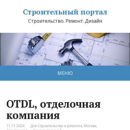
Строительный портал
Строительство. Ремонт. Дизайн
МЕНЮ
OTDL, отделочная
компания
11.11.2024
Для Строительства и ремонта
,
Москва
,