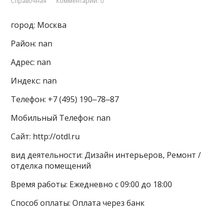
Справочная
Комментарии: 0
город: Москва
Район: nan
Адрес: nan
Индекс: nan
Телефон: +7 (495) 190‒78‒87
Мобильный Телефон: nan
Сайт: http://otdl.ru
вид деятельности: Дизайн интерьеров, Ремонт /
отделка помещений
Время работы: Ежедневно с 09:00 до 18:00
Способ оплаты: Оплата через банк