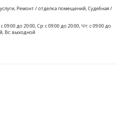
слуги, Ремонт / отделка помещений, Судебная /
 09:00 до 20:00, Ср: с 09:00 до 20:00, Чт: с 09:00 до
ой, Вс: выходной