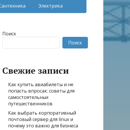
Сантехника
Электрика
Поиск
Поиск
Свежие записи
Как купить авиабилеты и не
попасть впросак: советы для
самостоятельных
путешественников
Как выбрать корпоративный
почтовый сервер для linux и
почему это важно для бизнеса