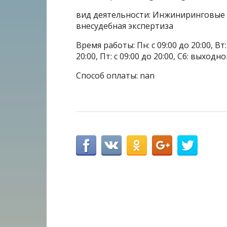
вид деятельности: Инжиниринговые у
внесудебная экспертиза
Время работы: Пн: с 09:00 до 20:00, Вт: с
20:00, Пт: с 09:00 до 20:00, Сб: выходн
Способ оплаты: nan