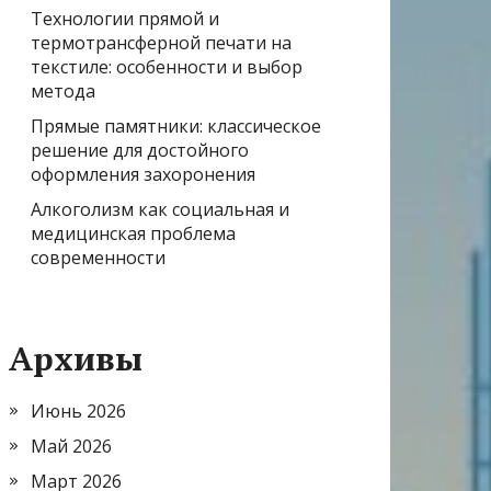
Технологии прямой и
термотрансферной печати на
текстиле: особенности и выбор
метода
Прямые памятники: классическое
решение для достойного
оформления захоронения
Алкоголизм как социальная и
медицинская проблема
современности
Архивы
Июнь 2026
Май 2026
Март 2026