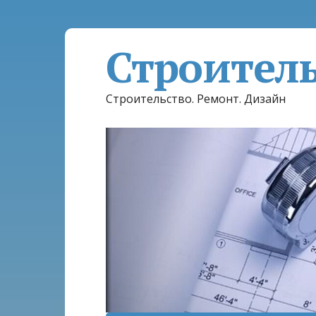
Строител
Строительство. Ремонт. Дизайн