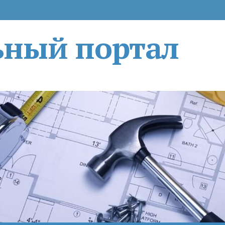
ьный портал