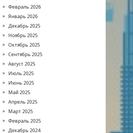
Февраль 2026
Январь 2026
Декабрь 2025
Ноябрь 2025
Октябрь 2025
Сентябрь 2025
Август 2025
Июль 2025
Июнь 2025
Май 2025
Апрель 2025
Март 2025
Февраль 2025
Декабрь 2024