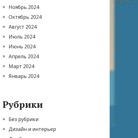
Ноябрь 2024
Октябрь 2024
Август 2024
Июль 2024
Июнь 2024
Апрель 2024
Март 2024
Январь 2024
Рубрики
Без рубрики
Дизайн и интерьер