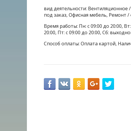
вид деятельности: Вентиляционное 
под заказ, Офисная мебель, Ремонт 
Время работы: Пн: с 09:00 до 20:00, Вт: с
20:00, Пт: с 09:00 до 20:00, Сб: выходн
Способ оплаты: Оплата картой, Нали