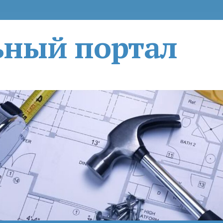
ьный портал