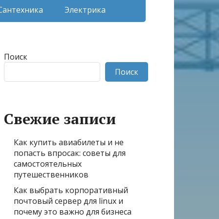
Сантехника
Электрика
Поиск
Поиск
Свежие записи
Как купить авиабилеты и не
попасть впросак: советы для
самостоятельных
путешественников
Как выбрать корпоративный
почтовый сервер для linux и
почему это важно для бизнеса