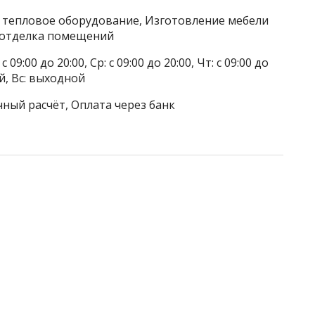
/ тепловое оборудование, Изготовление мебели
/ отделка помещений
 09:00 до 20:00, Ср: с 09:00 до 20:00, Чт: с 09:00 до
ой, Вс: выходной
чный расчёт, Оплата через банк