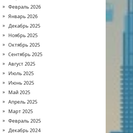
Февраль 2026
Январь 2026
Декабрь 2025
Ноябрь 2025
Октябрь 2025
Сентябрь 2025
Август 2025
Июль 2025
Июнь 2025
Май 2025
Апрель 2025
Март 2025
Февраль 2025
Декабрь 2024