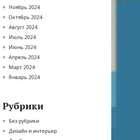
Ноябрь 2024
Октябрь 2024
Август 2024
Июль 2024
Июнь 2024
Апрель 2024
Март 2024
Январь 2024
Рубрики
Без рубрики
Дизайн и интерьер