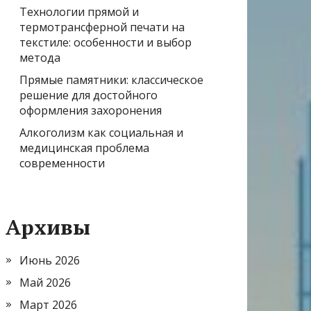
Технологии прямой и
термотрансферной печати на
текстиле: особенности и выбор
метода
Прямые памятники: классическое
решение для достойного
оформления захоронения
Алкоголизм как социальная и
медицинская проблема
современности
Архивы
Июнь 2026
Май 2026
Март 2026