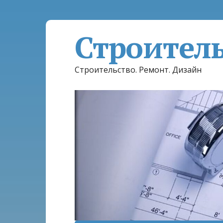
Строител
Строительство. Ремонт. Дизайн