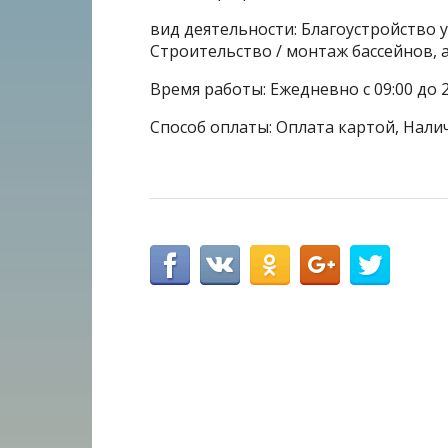
вид деятельности: Благоустройство 
Строительство / монтаж бассейнов, 
Время работы: Ежедневно с 09:00 до 2
Способ оплаты: Оплата картой, Нали