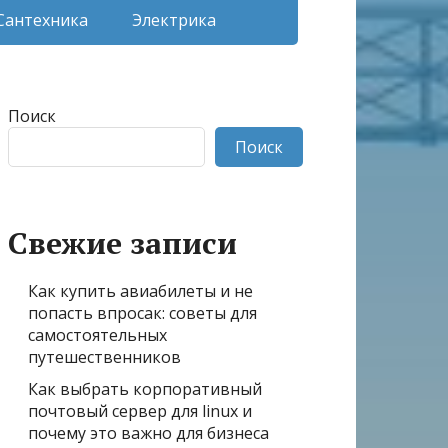
Сантехника
Электрика
Поиск
Поиск
Свежие записи
Как купить авиабилеты и не
попасть впросак: советы для
самостоятельных
путешественников
Как выбрать корпоративный
почтовый сервер для linux и
почему это важно для бизнеса