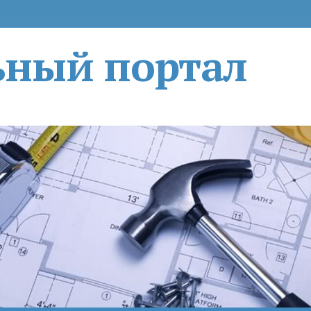
ьный портал