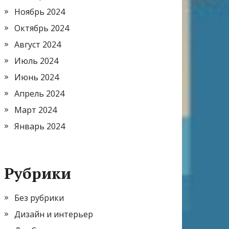
Ноябрь 2024
Октябрь 2024
Август 2024
Июль 2024
Июнь 2024
Апрель 2024
Март 2024
Январь 2024
Рубрики
Без рубрики
Дизайн и интерьер