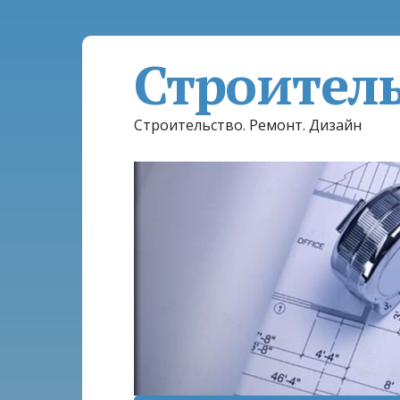
Строител
Строительство. Ремонт. Дизайн