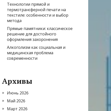
Технологии прямой и
термотрансферной печати на
текстиле: особенности и выбор
метода
Прямые памятники: классическое
решение для достойного
оформления захоронения
Алкоголизм как социальная и
медицинская проблема
современности
Архивы
Июнь 2026
Май 2026
Март 2026