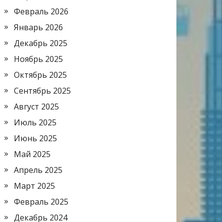
Февраль 2026
Январь 2026
Декабрь 2025
Ноябрь 2025
Октябрь 2025
Сентябрь 2025
Август 2025
Июль 2025
Июнь 2025
Май 2025
Апрель 2025
Март 2025
Февраль 2025
Декабрь 2024