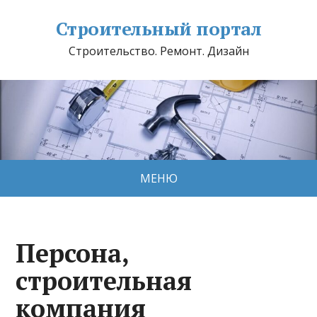
Строительный портал
Строительство. Ремонт. Дизайн
МЕНЮ
Персона,
строительная
компания