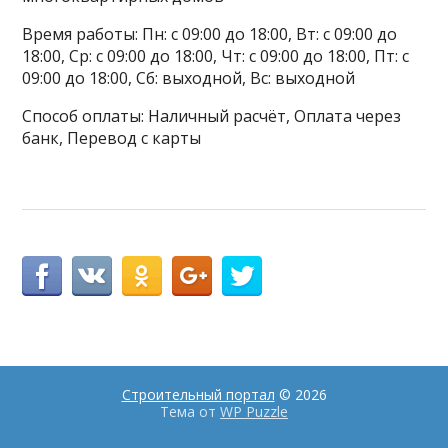
Время работы: Пн: с 09:00 до 18:00, Вт: с 09:00 до
18:00, Ср: с 09:00 до 18:00, Чт: с 09:00 до 18:00, Пт: с
09:00 до 18:00, Сб: выходной, Вс: выходной
Способ оплаты: Наличный расчёт, Оплата через
банк, Перевод с карты
Строительный портал
© 2026
Тема от
WP Puzzle