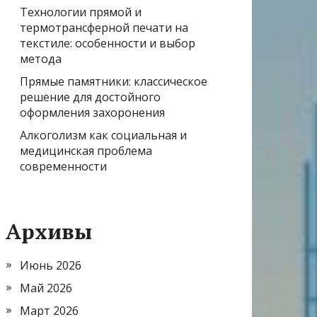
Технологии прямой и
термотрансферной печати на
текстиле: особенности и выбор
метода
Прямые памятники: классическое
решение для достойного
оформления захоронения
Алкоголизм как социальная и
медицинская проблема
современности
Архивы
Июнь 2026
Май 2026
Март 2026