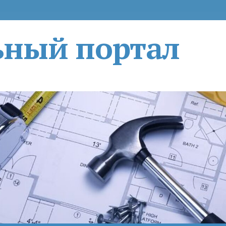
ьный портал