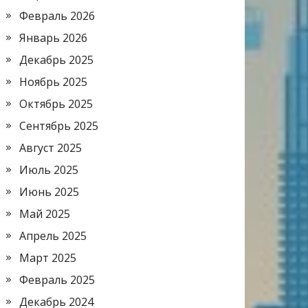
Февраль 2026
Январь 2026
Декабрь 2025
Ноябрь 2025
Октябрь 2025
Сентябрь 2025
Август 2025
Июль 2025
Июнь 2025
Май 2025
Апрель 2025
Март 2025
Февраль 2025
Декабрь 2024