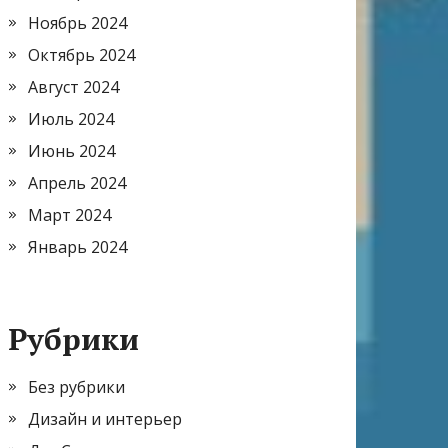
Ноябрь 2024
Октябрь 2024
Август 2024
Июль 2024
Июнь 2024
Апрель 2024
Март 2024
Январь 2024
Рубрики
Без рубрики
Дизайн и интерьер