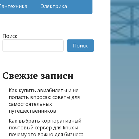
Сантехника
Электрика
Поиск
Поиск
Свежие записи
Как купить авиабилеты и не
попасть впросак: советы для
самостоятельных
путешественников
Как выбрать корпоративный
почтовый сервер для linux и
почему это важно для бизнеса