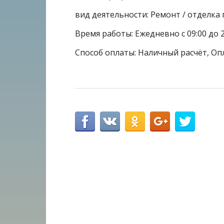
вид деятельности: Ремонт / отделк
Время работы: Ежедневно с 09:00 до 2
Способ оплаты: Наличный расчёт, Оп