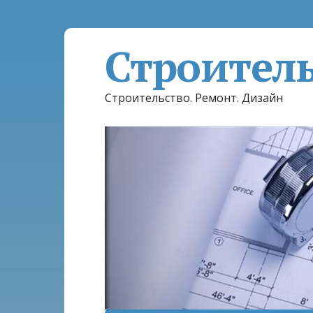
Строител
Строительство. Ремонт. Дизайн