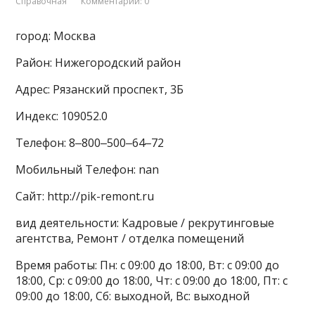
Справочная
Комментарии: 0
город: Москва
Район: Нижегородский район
Адрес: Рязанский проспект, 3Б
Индекс: 109052.0
Телефон: 8‒800‒500‒64‒72
Мобильный Телефон: nan
Сайт: http://pik-remont.ru
вид деятельности: Кадровые / рекрутинговые
агентства, Ремонт / отделка помещений
Время работы: Пн: с 09:00 до 18:00, Вт: с 09:00 до
18:00, Ср: с 09:00 до 18:00, Чт: с 09:00 до 18:00, Пт: с
09:00 до 18:00, Сб: выходной, Вс: выходной