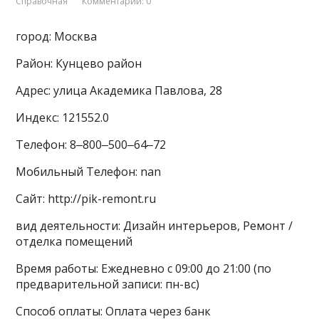
Справочная
Комментарии: 0
город: Москва
Район: Кунцево район
Адрес: улица Академика Павлова, 28
Индекс: 121552.0
Телефон: 8‒800‒500‒64‒72
Мобильный Телефон: nan
Сайт: http://pik-remont.ru
вид деятельности: Дизайн интерьеров, Ремонт /
отделка помещений
Время работы: Ежедневно с 09:00 до 21:00 (по
предварительной записи: пн-вс)
Способ оплаты: Оплата через банк