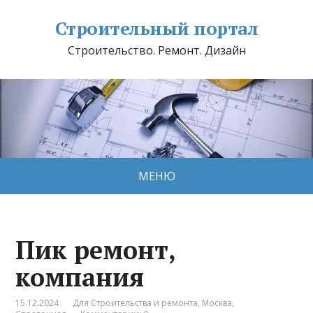
Строительный портал
Строительство. Ремонт. Дизайн
МЕНЮ
Пик ремонт,
компания
15.12.2024
Для Строительства и ремонта
,
Москва
,