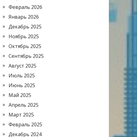
Февраль 2026
Январь 2026
Декабрь 2025
Ноябрь 2025
Октябрь 2025
Сентябрь 2025
Август 2025
Июль 2025
Июнь 2025
Май 2025
Апрель 2025
Март 2025
Февраль 2025
Декабрь 2024