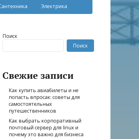
Сантехника
Электрика
Поиск
Поиск
Свежие записи
Как купить авиабилеты и не
попасть впросак: советы для
самостоятельных
путешественников
Как выбрать корпоративный
почтовый сервер для linux и
почему это важно для бизнеса