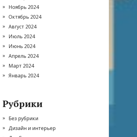
Ноябрь 2024
Октябрь 2024
Август 2024
Июль 2024
Июнь 2024
Апрель 2024
Март 2024
Январь 2024
Рубрики
Без рубрики
Дизайн и интерьер