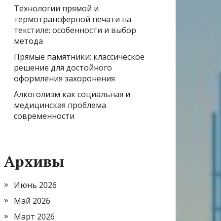
Технологии прямой и
термотрансферной печати на
текстиле: особенности и выбор
метода
Прямые памятники: классическое
решение для достойного
оформления захоронения
Алкоголизм как социальная и
медицинская проблема
современности
Архивы
Июнь 2026
Май 2026
Март 2026