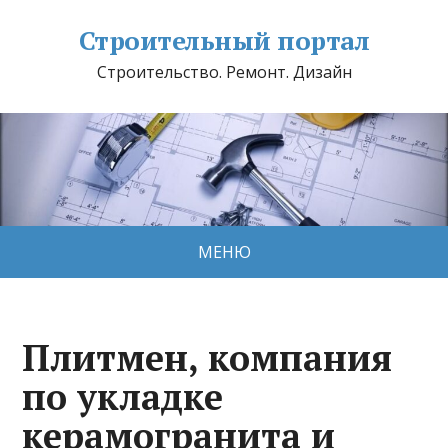
Строительный портал
Строительство. Ремонт. Дизайн
МЕНЮ
Плитмен, компания
по укладке
керамогранита и