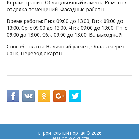
Керамогранит, Облицовочный камень, Ремонт /
отделка помещений, Фасадные работы
Время работы: Пн: с 09:00 до 13:00, Вт: с 09:00 до
13:00, Ср: с 09:00 до 13:00, Чт: с 09:00 до 13:00, Пт: с
09:00 до 13:00, Сб: с 09:00 до 13:00, Вс: выходной
Способ оплаты: Наличный расчёт, Оплата через
банк, Перевод с карты
Строительный портал
© 2026
Тема от
WP Puzzle