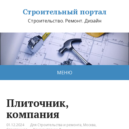
Строительный портал
Строительство. Ремонт. Дизайн
МЕНЮ
Плиточник,
компания
01.12.2024
Для Строительства и ремонта
,
Москва
,