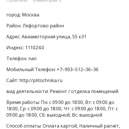
Справочная
Комментарии: 0
город: Москва
Район: Лефортово район
Адрес: Авиамоторная улица, 55 к31
Индекс: 111024.0
Телефон: nan
Мобильный Телефон: +7‒903‒512‒36‒36
Сайт: http://plitochnika.ru
вид деятельности: Ремонт / отделка помещений
Время работы: Пн: с 09:00 до 18:00, Вт: с 09:00 до
18:00, Ср: с 09:00 до 18:00, Чт: с 09:00 до 18:00, Пт: с
09:00 до 18:00, Сб: выходной, Вс: выходной
Способ оплаты: Оплата картой, Наличный расчёт,