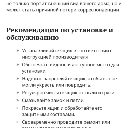
не только портит внешний вид вашего дома, но и
может стать причиной потери корреспонденции.
Рекомендации по установке и
обслуживанию
Устанавливайте ящик в соответствии с
инструкцией производителя.
Обеспечьте видное и доступное место для
установки.
Надежно закрепляйте ящик, чтобы его не
могли украсть или повредить.
Регулярно чистите ящик от пыли и грязи.
Смазывайте замок и петли.
Покрасьте ящик и обработайте его
защитными составами.
Своевременно проводите ремонт или