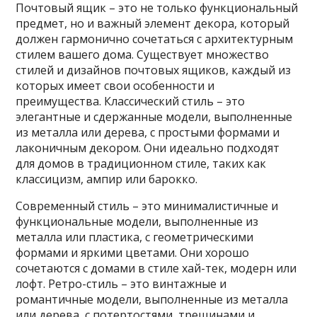
Почтовый ящик – это не только функциональный
предмет, но и важный элемент декора, который
должен гармонично сочетаться с архитектурным
стилем вашего дома. Существует множество
стилей и дизайнов почтовых ящиков, каждый из
которых имеет свои особенности и
преимущества. Классический стиль – это
элегантные и сдержанные модели, выполненные
из металла или дерева, с простыми формами и
лаконичным декором. Они идеально подходят
для домов в традиционном стиле, таких как
классицизм, ампир или барокко.
Современный стиль – это минималистичные и
функциональные модели, выполненные из
металла или пластика, с геометрическими
формами и яркими цветами. Они хорошо
сочетаются с домами в стиле хай-тек, модерн или
лофт. Ретро-стиль – это винтажные и
романтичные модели, выполненные из металла
или дерева, с потертостями, трещинами и