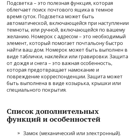
Подсветка – это полезная функция, которая
облегчает поиск почтового ящика в темное
время суток. Подсветка может быть
автоматической, включающейся при наступлении
темноты, или ручной, включающейся по вашему
желанию. Номерок с адресом – это необходимый
элемент, который помогает почтальону быстро
найти ваш дом. Номерок может быть выполнен в
виде таблички, наклейки или гравировки. Защита
от дождя и снега – это важная особенность,
которая предотвращает намокание и
повреждение корреспонденции. Защита может
быть выполнена в виде козырька, крышки или
специального покрытия.
Список дополнительных
функций и особенностей
Замок (механический или электронный).