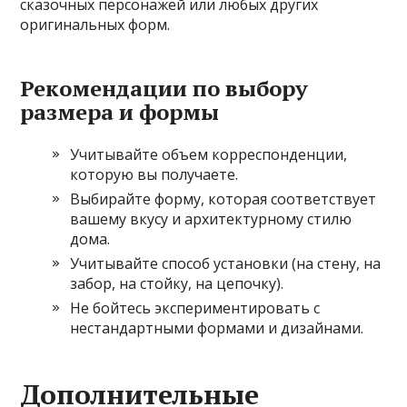
сказочных персонажей или любых других
оригинальных форм.
Рекомендации по выбору
размера и формы
Учитывайте объем корреспонденции,
которую вы получаете.
Выбирайте форму, которая соответствует
вашему вкусу и архитектурному стилю
дома.
Учитывайте способ установки (на стену, на
забор, на стойку, на цепочку).
Не бойтесь экспериментировать с
нестандартными формами и дизайнами.
Дополнительные