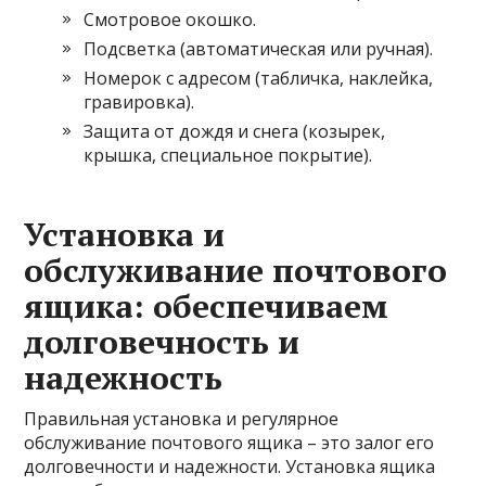
Смотровое окошко.
Подсветка (автоматическая или ручная).
Номерок с адресом (табличка, наклейка,
гравировка).
Защита от дождя и снега (козырек,
крышка, специальное покрытие).
Установка и
обслуживание почтового
ящика: обеспечиваем
долговечность и
надежность
Правильная установка и регулярное
обслуживание почтового ящика – это залог его
долговечности и надежности. Установка ящика