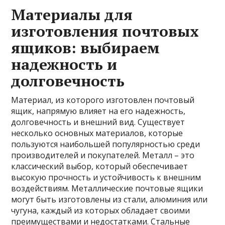
Материалы для
изготовления почтовых
ящиков: выбираем
надежность и
долговечность
Материал, из которого изготовлен почтовый
ящик, напрямую влияет на его надежность,
долговечность и внешний вид. Существует
несколько основных материалов, которые
пользуются наибольшей популярностью среди
производителей и покупателей. Металл – это
классический выбор, который обеспечивает
высокую прочность и устойчивость к внешним
воздействиям. Металлические почтовые ящики
могут быть изготовлены из стали, алюминия или
чугуна, каждый из которых обладает своими
преимуществами и недостатками. Стальные