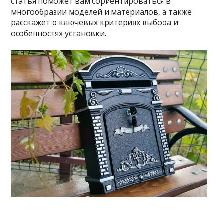
статья поможет вам сориентироваться в
многообразии моделей и материалов, а также
расскажет о ключевых критериях выбора и
особенностях установки.