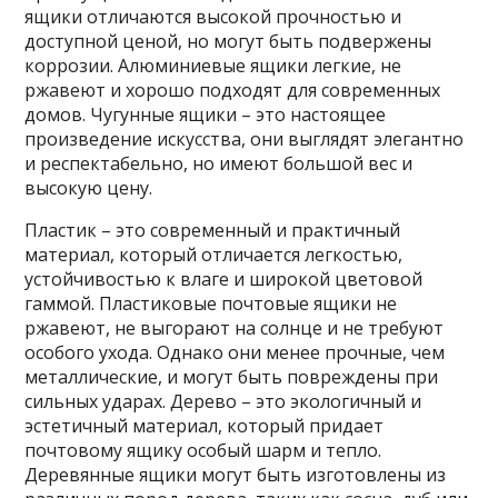
ящики отличаются высокой прочностью и
доступной ценой, но могут быть подвержены
коррозии. Алюминиевые ящики легкие, не
ржавеют и хорошо подходят для современных
домов. Чугунные ящики – это настоящее
произведение искусства, они выглядят элегантно
и респектабельно, но имеют большой вес и
высокую цену.
Пластик – это современный и практичный
материал, который отличается легкостью,
устойчивостью к влаге и широкой цветовой
гаммой. Пластиковые почтовые ящики не
ржавеют, не выгорают на солнце и не требуют
особого ухода. Однако они менее прочные, чем
металлические, и могут быть повреждены при
сильных ударах. Дерево – это экологичный и
эстетичный материал, который придает
почтовому ящику особый шарм и тепло.
Деревянные ящики могут быть изготовлены из