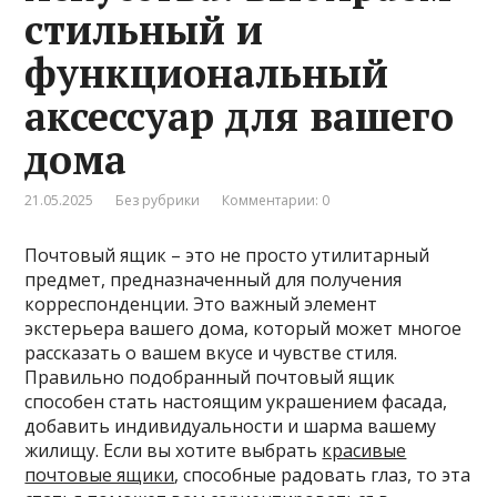
стильный и
функциональный
аксессуар для вашего
дома
21.05.2025
Без рубрики
Комментарии: 0
Почтовый ящик – это не просто утилитарный
предмет, предназначенный для получения
корреспонденции. Это важный элемент
экстерьера вашего дома, который может многое
рассказать о вашем вкусе и чувстве стиля.
Правильно подобранный почтовый ящик
способен стать настоящим украшением фасада,
добавить индивидуальности и шарма вашему
жилищу. Если вы хотите выбрать
красивые
почтовые ящики
, способные радовать глаз, то эта