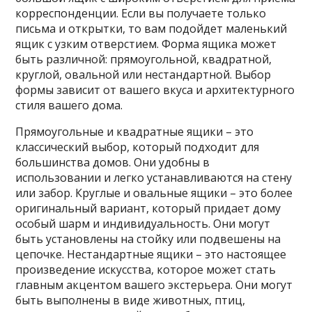
корреспонденции. Если вы получаете только
письма и открытки, то вам подойдет маленький
ящик с узким отверстием. Форма ящика может
быть различной: прямоугольной, квадратной,
круглой, овальной или нестандартной. Выбор
формы зависит от вашего вкуса и архитектурного
стиля вашего дома.
Прямоугольные и квадратные ящики – это
классический выбор, который подходит для
большинства домов. Они удобны в
использовании и легко устанавливаются на стену
или забор. Круглые и овальные ящики – это более
оригинальный вариант, который придает дому
особый шарм и индивидуальность. Они могут
быть установлены на стойку или подвешены на
цепочке. Нестандартные ящики – это настоящее
произведение искусства, которое может стать
главным акцентом вашего экстерьера. Они могут
быть выполнены в виде животных, птиц,