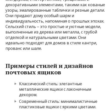
декоративными элементами, такими как кованые
узоры, эмалированные таблички и резные детали.
Они придают дому особый шарм и
индивидуальность, напоминая о прошлых эпохах.
Сельский стиль – это простые и уютные модели,
выполненные из дерева или металла, с грубой
отделкой и натуральными цветами. Они
идеально подходят для домов в стиле кантри,
прованс или шале.
Примеры стилей и дизайнов
почтовых ящиков
Классический стиль: элегантные
металлические ящики с лаконичным
декором.
Современный стиль: минималистичные
пластиковые ящики с яркими цветами.