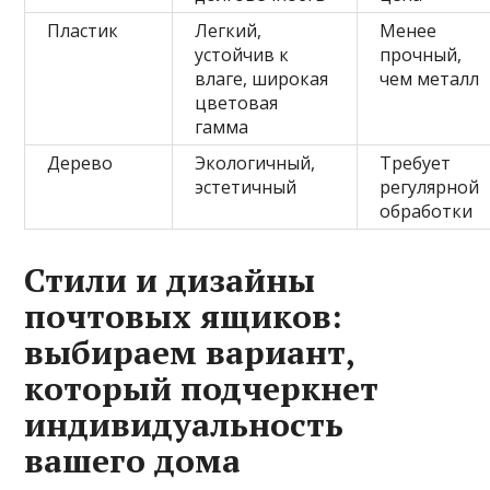
Пластик
Легкий,
Менее
устойчив к
прочный,
влаге, широкая
чем металл
цветовая
гамма
Дерево
Экологичный,
Требует
эстетичный
регулярной
обработки
Стили и дизайны
почтовых ящиков:
выбираем вариант,
который подчеркнет
индивидуальность
вашего дома