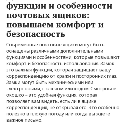
функции и особенности
почтовых ящиков:
повышаем комфорт и
безопасность
Современные почтовые ящики могут быть
оснащены различными дополнительными
функциями и особенностями, которые повышают
комфорт и безопасность использования. Замок –
это важная функция, которая защищает вашу
корреспонденцию от кражи и посторонних глаз.
Замки могут быть механическими или
электронными, с ключом или кодом. Смотровое
окошко – это удобная функция, которая
позволяет вам видеть, есть ли в ящике
корреспонденция, не открывая его. Это особенно
полезно в плохую погоду или когда вы ждете
важное письмо.