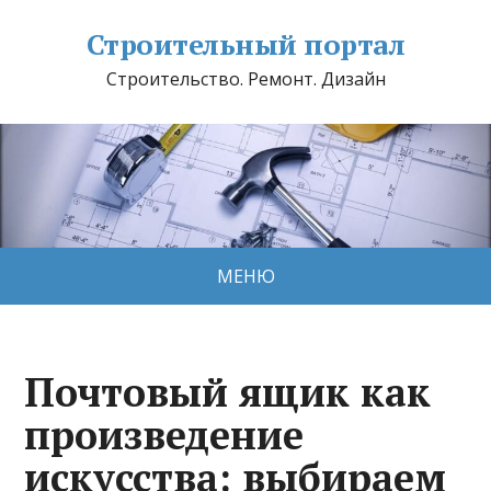
Строительный портал
Строительство. Ремонт. Дизайн
МЕНЮ
Почтовый ящик как
произведение
искусства: выбираем