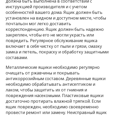
должна быть выполнена в соответствии с
инструкцией производителя и с учетом
особенностей вашего дома. Ящик должен быть
установлен на видном и доступном месте, чтобы
почтальон мог легко доставить
корреспонденцию. Ящик должен быть надежно
закреплен, чтобы его не могли украсть или
повредить. Регулярное обслуживание ящика
включает в себя чистку от пыли и грязи, смазку
замка и петель, покраску и обработку защитными
составами.
Металлические ящики необходимо регулярно
очищать от ржавчины и покрывать
антикоррозийным составом. Деревянные ящики
необходимо обрабатывать антисептиком и
лаком, чтобы защитить их от гниения и
повреждения насекомыми. Пластиковые ящики
достаточно протирать влажной тряпкой. Если
ящик поврежден, необходимо своевременно
провести ремонт или замену. Неисправный ящик