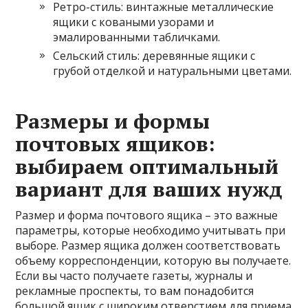
Ретро-стиль: винтажные металлические
ящики с коваными узорами и
эмалированными табличками.
Сельский стиль: деревянные ящики с
грубой отделкой и натуральными цветами.
Размеры и формы
почтовых ящиков:
выбираем оптимальный
вариант для ваших нужд
Размер и форма почтового ящика – это важные
параметры, которые необходимо учитывать при
выборе. Размер ящика должен соответствовать
объему корреспонденции, которую вы получаете.
Если вы часто получаете газеты, журналы и
рекламные проспекты, то вам понадобится
большой ящик с широким отверстием для приема