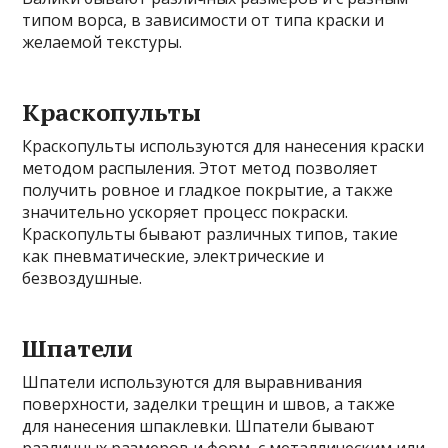
типом ворса, в зависимости от типа краски и
желаемой текстуры.
Краскопульты
Краскопульты используются для нанесения краски
методом распыления. Этот метод позволяет
получить ровное и гладкое покрытие, а также
значительно ускоряет процесс покраски.
Краскопульты бывают различных типов, такие
как пневматические, электрические и
безвоздушные.
Шпатели
Шпатели используются для выравнивания
поверхности, заделки трещин и швов, а также
для нанесения шпаклевки. Шпатели бывают
различных размеров и форм, с металлическим или