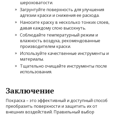
шероховатости.
Загрунтуйте поверхность для улучшения
адгезии краски и снижения ее расхода.
Наносите краску в несколько тонких слоев,
давая каждому слою высохнуть.
Соблюдайте температурный режим и
влажность воздуха, рекомендованные
производителем краски.
Используйте качественные инструменты и
материалы.
Тщательно очищайте инструменты после
использования.
Заключение
Покраска – это эффективный и доступный способ
преобразить поверхности и защитить их от
внешних воздействий. Правильный выбор