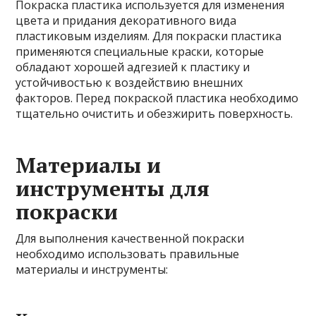
Покраска пластика используется для изменения
цвета и придания декоративного вида
пластиковым изделиям. Для покраски пластика
применяются специальные краски, которые
обладают хорошей адгезией к пластику и
устойчивостью к воздействию внешних
факторов. Перед покраской пластика необходимо
тщательно очистить и обезжирить поверхность.
Материалы и
инструменты для
покраски
Для выполнения качественной покраски
необходимо использовать правильные
материалы и инструменты: