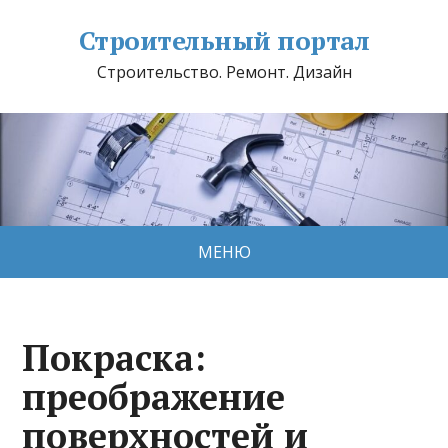
Строительный портал
Строительство. Ремонт. Дизайн
МЕНЮ
Покраска:
преображение
поверхностей и