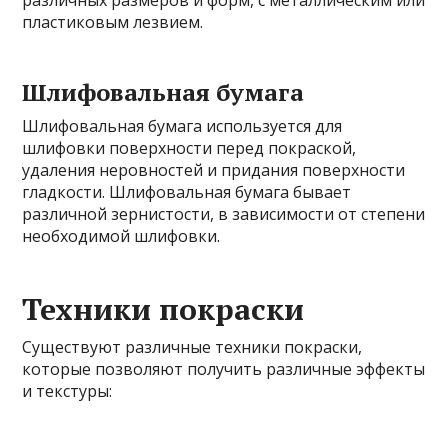
пластиковым лезвием.
Шлифовальная бумага
Шлифовальная бумага используется для
шлифовки поверхности перед покраской,
удаления неровностей и придания поверхности
гладкости. Шлифовальная бумага бывает
различной зернистости, в зависимости от степени
необходимой шлифовки.
Техники покраски
Существуют различные техники покраски,
которые позволяют получить различные эффекты
и текстуры: