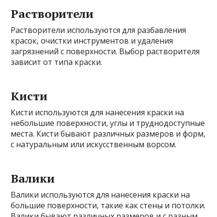
Растворители
Растворители используются для разбавления
красок, очистки инструментов и удаления
загрязнений с поверхности. Выбор растворителя
зависит от типа краски.
Кисти
Кисти используются для нанесения краски на
небольшие поверхности, углы и труднодоступные
места. Кисти бывают различных размеров и форм,
с натуральным или искусственным ворсом.
Валики
Валики используются для нанесения краски на
большие поверхности, такие как стены и потолки.
Валики бывают различных размеров и с разным