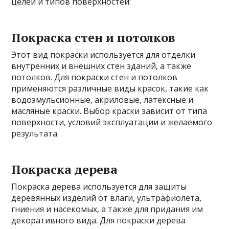
целей и типов поверхностей:
Покраска стен и потолков
Этот вид покраски используется для отделки
внутренних и внешних стен зданий, а также
потолков. Для покраски стен и потолков
применяются различные виды красок, такие как
водоэмульсионные, акриловые, латексные и
масляные краски. Выбор краски зависит от типа
поверхности, условий эксплуатации и желаемого
результата.
Покраска дерева
Покраска дерева используется для защиты
деревянных изделий от влаги, ультрафиолета,
гниения и насекомых, а также для придания им
декоративного вида. Для покраски дерева