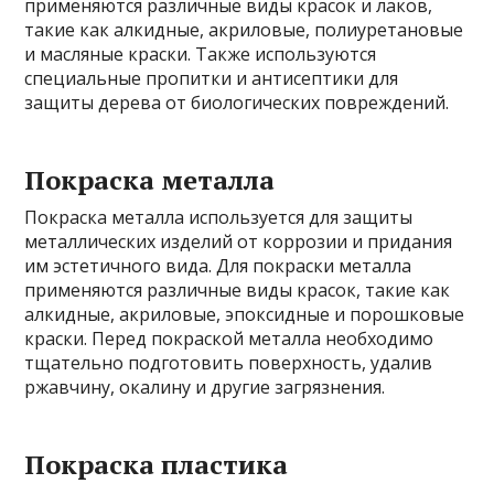
применяются различные виды красок и лаков,
такие как алкидные, акриловые, полиуретановые
и масляные краски. Также используются
специальные пропитки и антисептики для
защиты дерева от биологических повреждений.
Покраска металла
Покраска металла используется для защиты
металлических изделий от коррозии и придания
им эстетичного вида. Для покраски металла
применяются различные виды красок, такие как
алкидные, акриловые, эпоксидные и порошковые
краски. Перед покраской металла необходимо
тщательно подготовить поверхность, удалив
ржавчину, окалину и другие загрязнения.
Покраска пластика