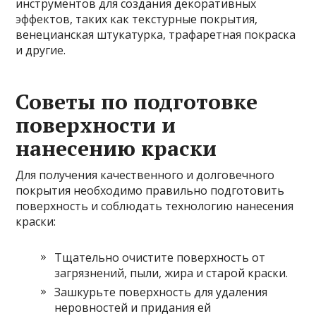
инструментов для создания декоративных
эффектов, таких как текстурные покрытия,
венецианская штукатурка, трафаретная покраска
и другие.
Советы по подготовке
поверхности и
нанесению краски
Для получения качественного и долговечного
покрытия необходимо правильно подготовить
поверхность и соблюдать технологию нанесения
краски:
Тщательно очистите поверхность от
загрязнений, пыли, жира и старой краски.
Зашкурьте поверхность для удаления
неровностей и придания ей