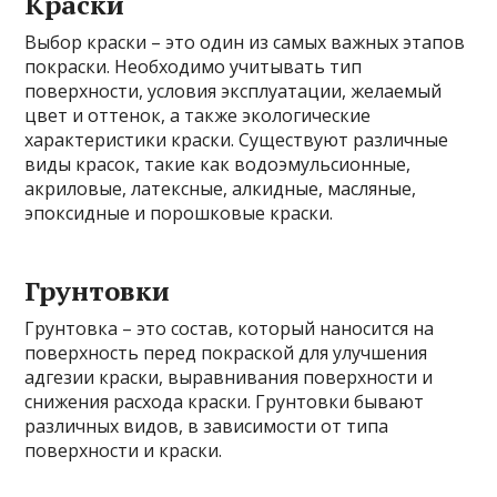
Краски
Выбор краски – это один из самых важных этапов
покраски. Необходимо учитывать тип
поверхности, условия эксплуатации, желаемый
цвет и оттенок, а также экологические
характеристики краски. Существуют различные
виды красок, такие как водоэмульсионные,
акриловые, латексные, алкидные, масляные,
эпоксидные и порошковые краски.
Грунтовки
Грунтовка – это состав, который наносится на
поверхность перед покраской для улучшения
адгезии краски, выравнивания поверхности и
снижения расхода краски. Грунтовки бывают
различных видов, в зависимости от типа
поверхности и краски.