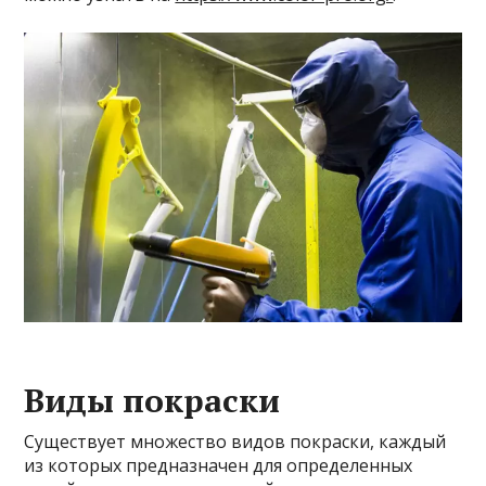
Виды покраски
Существует множество видов покраски, каждый
из которых предназначен для определенных