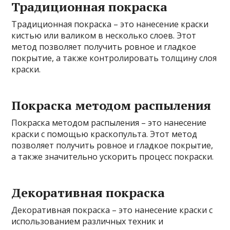
Традиционная покраска
Традиционная покраска – это нанесение краски
кистью или валиком в несколько слоев. Этот
метод позволяет получить ровное и гладкое
покрытие, а также контролировать толщину слоя
краски.
Покраска методом распыления
Покраска методом распыления – это нанесение
краски с помощью краскопульта. Этот метод
позволяет получить ровное и гладкое покрытие,
а также значительно ускорить процесс покраски.
Декоративная покраска
Декоративная покраска – это нанесение краски с
использованием различных техник и