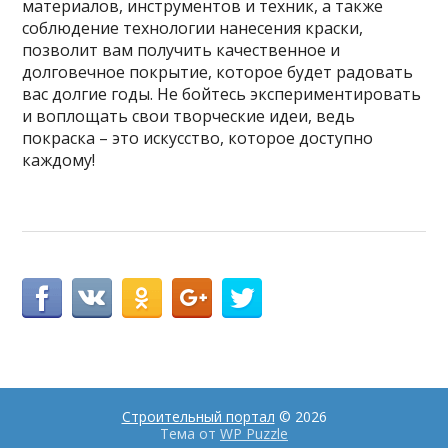
материалов, инструментов и техник, а также
соблюдение технологии нанесения краски,
позволит вам получить качественное и
долговечное покрытие, которое будет радовать
вас долгие годы. Не бойтесь экспериментировать
и воплощать свои творческие идеи, ведь
покраска – это искусство, которое доступно
каждому!
Строительный портал
© 2026
Тема от
WP Puzzle