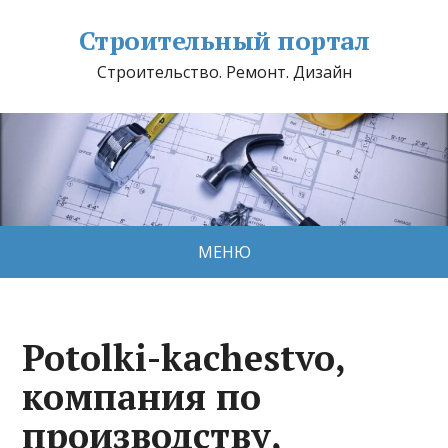
Строительный портал
Строительство. Ремонт. Дизайн
МЕНЮ
Potolki-kachestvo,
компания по
производству,