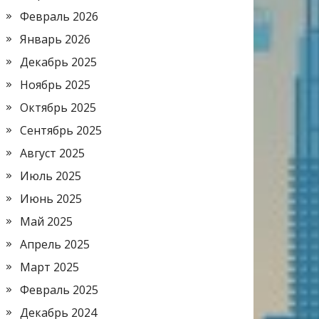
Февраль 2026
Январь 2026
Декабрь 2025
Ноябрь 2025
Октябрь 2025
Сентябрь 2025
Август 2025
Июль 2025
Июнь 2025
Май 2025
Апрель 2025
Март 2025
Февраль 2025
Декабрь 2024