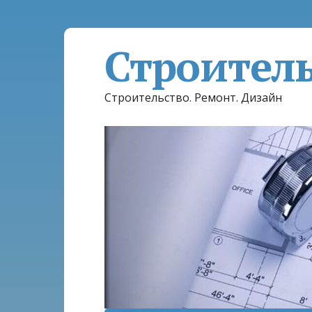
Строител
Строительство. Ремонт. Дизайн