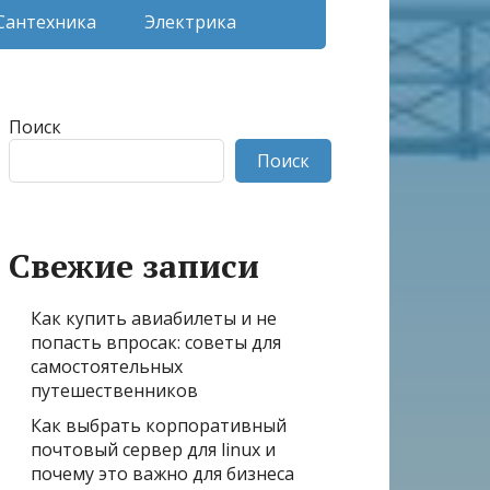
Сантехника
Электрика
Поиск
Поиск
Свежие записи
Как купить авиабилеты и не
попасть впросак: советы для
самостоятельных
путешественников
Как выбрать корпоративный
почтовый сервер для linux и
почему это важно для бизнеса