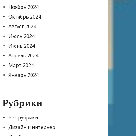
Ноябрь 2024
Октябрь 2024
Август 2024
Июль 2024
Июнь 2024
Апрель 2024
Март 2024
Январь 2024
Рубрики
Без рубрики
Дизайн и интерьер