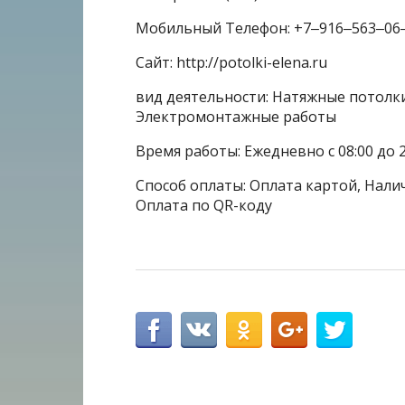
Мобильный Телефон: +7‒916‒563‒06
Сайт: http://potolki-elena.ru
вид деятельности: Натяжные потолки
Электромонтажные работы
Время работы: Ежедневно с 08:00 до 2
Способ оплаты: Оплата картой, Налич
Оплата по QR-коду