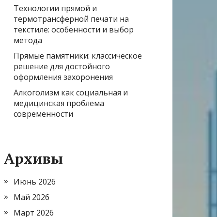
Технологии прямой и
термотрансферной печати на
текстиле: особенности и выбор
метода
Прямые памятники: классическое
решение для достойного
оформления захоронения
Алкоголизм как социальная и
медицинская проблема
современности
Архивы
Июнь 2026
Май 2026
Март 2026