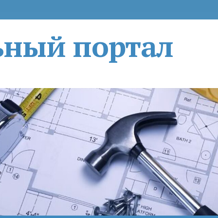
ьный портал