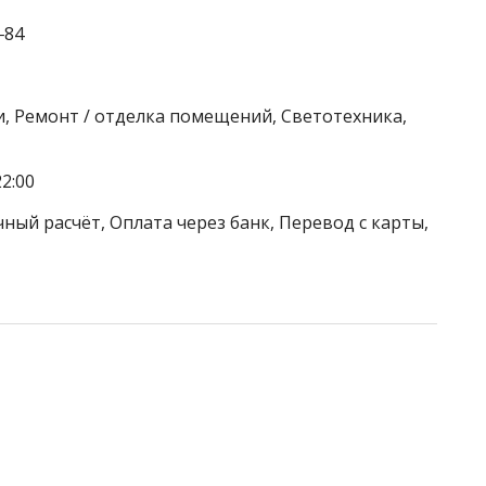
‒84
, Ремонт / отделка помещений, Светотехника,
2:00
ный расчёт, Оплата через банк, Перевод с карты,