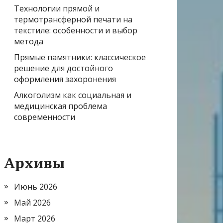
Технологии прямой и
термотрансферной печати на
текстиле: особенности и выбор
метода
Прямые памятники: классическое
решение для достойного
оформления захоронения
Алкоголизм как социальная и
медицинская проблема
современности
Архивы
Июнь 2026
Май 2026
Март 2026