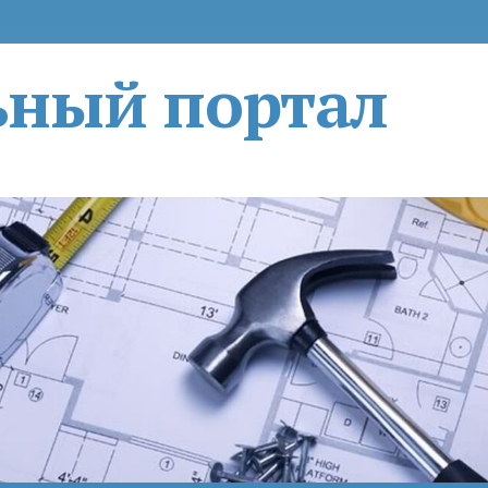
ьный портал