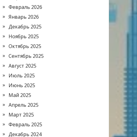
Февраль 2026
Январь 2026
Декабрь 2025
Ноябрь 2025
Октябрь 2025
Сентябрь 2025
Август 2025
Июль 2025
Июнь 2025
Май 2025
Апрель 2025
Март 2025
Февраль 2025
Декабрь 2024