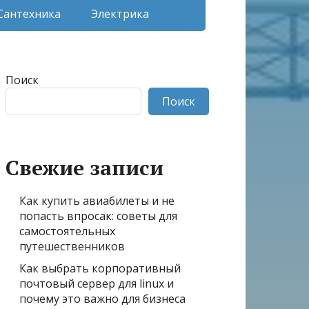
Сантехника
Электрика
Поиск
Поиск
Свежие записи
Как купить авиабилеты и не
попасть впросак: советы для
самостоятельных
путешественников
Как выбрать корпоративный
почтовый сервер для linux и
почему это важно для бизнеса