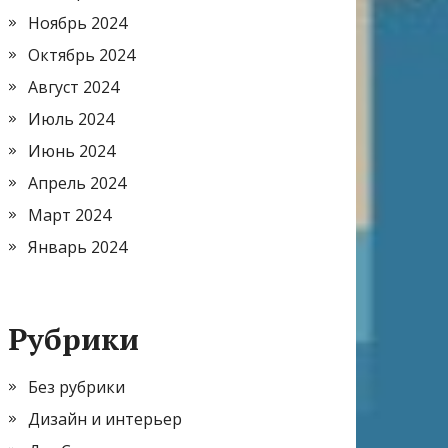
Ноябрь 2024
Октябрь 2024
Август 2024
Июль 2024
Июнь 2024
Апрель 2024
Март 2024
Январь 2024
Рубрики
Без рубрики
Дизайн и интерьер