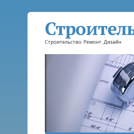
Строител
Строительство. Ремонт. Дизайн