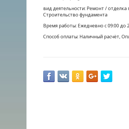
вид деятельности: Ремонт / отделка
Строительство фундамента
Время работы: Ежедневно с 09:00 до 
Способ оплаты: Наличный расчёт, Оп