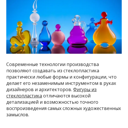
Современные технологии производства
позволяют создавать из стеклопластика
практически любые формы и конфигурации, что
делает его незаменимым инструментом в руках
дизайнеров и архитекторов.
Фигуры из
стеклопластика
отличаются высокой
детализацией и возможностью точного
воспроизведения самых сложных художественных
замыслов.