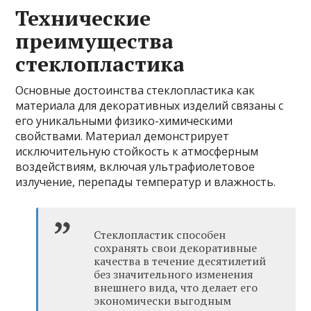
Технические
преимущества
стеклопластика
Основные достоинства стеклопластика как
материала для декоративных изделий связаны с
его уникальными физико-химическими
свойствами. Материал демонстрирует
исключительную стойкость к атмосферным
воздействиям, включая ультрафиолетовое
излучение, перепады температур и влажность.
Стеклопластик способен
сохранять свои декоративные
качества в течение десятилетий
без значительного изменения
внешнего вида, что делает его
экономически выгодным