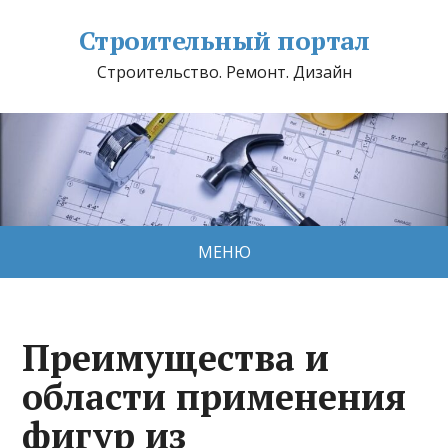
Строительный портал
Строительство. Ремонт. Дизайн
МЕНЮ
Преимущества и
области применения
фигур из