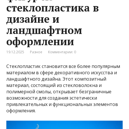
стеклопластика в
дизайне и
ландшафтном
оформлении
19.12.2025
Разное
Комментарии: 0
Стеклопластик становится все более популярным
материалом в сфере декоративного искусства и
ландшафтного дизайна. Этот композитный
материал, состоящий из стекловолокна и
полимерной смолы, открывает безграничные
возможности для создания эстетически
привлекательных и функциональных элементов
оформления.