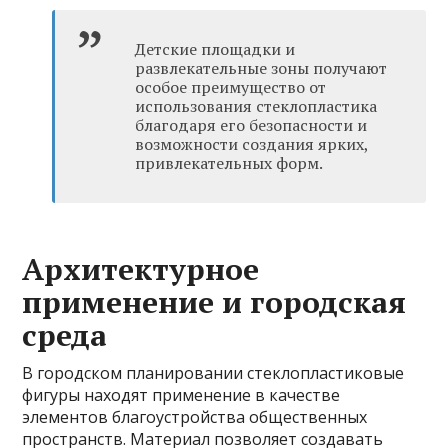
Детские площадки и
развлекательные зоны получают
особое преимущество от
использования стеклопластика
благодаря его безопасности и
возможности создания ярких,
привлекательных форм.
Архитектурное
применение и городская
среда
В городском планировании стеклопластиковые
фигуры находят применение в качестве
элементов благоустройства общественных
пространств. Материал позволяет создавать