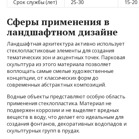
Срок службы (лет)
25-30
15-20
Сферы применения в
ландшафтном дизайне
Ландшафтная архитектура активно использует
стеклопластиковые элементы для создания
тематических зон и акцентных точек. Парковая
скульптура из этого материала позволяет
воплощать самые смелые художественные
концепции, от классических форм до
современных абстрактных композиций.
Водные объекты представляют особую область
применения стеклопластика. Материал не
подвержен коррозии и не выделяет вредных
веществ в воду, что делает его идеальным для
создания фонтанов, декоративных водопадов и
скульптурных групп в прудах.