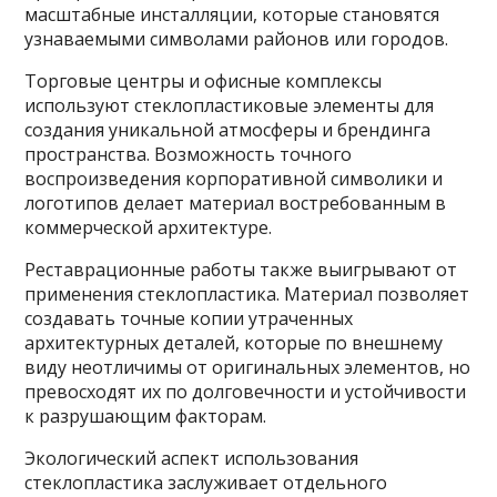
масштабные инсталляции, которые становятся
узнаваемыми символами районов или городов.
Торговые центры и офисные комплексы
используют стеклопластиковые элементы для
создания уникальной атмосферы и брендинга
пространства. Возможность точного
воспроизведения корпоративной символики и
логотипов делает материал востребованным в
коммерческой архитектуре.
Реставрационные работы также выигрывают от
применения стеклопластика. Материал позволяет
создавать точные копии утраченных
архитектурных деталей, которые по внешнему
виду неотличимы от оригинальных элементов, но
превосходят их по долговечности и устойчивости
к разрушающим факторам.
Экологический аспект использования
стеклопластика заслуживает отдельного