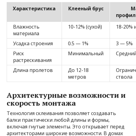
Характеристика
Клееный брус
М
профил
Влажность
10-12% (сухой)
18-20% 
материала
Усадка строения
0.5 — 1%
3 — 5%
Риск
Минимальный
Средни
растрескивания
Длина пролетов
До 12-18
Огранич
метров
ствола
Архитектурные возможности и
скорость монтажа
Технология склеивания позволяет создавать
балки практически любой длины и формы,
включая гнутые элементы. Это открывает перед
архитекторами широкие возможности. В домах