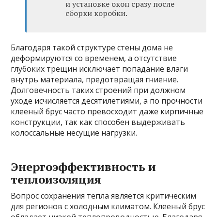
и установке окон сразу после
сборки коробки.
Благодаря такой структуре стены дома не
деформируются со временем, а отсутствие
глубоких трещин исключает попадание влаги
внутрь материала, предотвращая гниение.
Долговечность таких строений при должном
уходе исчисляется десятилетиями, а по прочности
клееный брус часто превосходит даже кирпичные
конструкции, так как способен выдерживать
колоссальные несущие нагрузки.
Энергоэффективность и
теплоизоляция
Вопрос сохранения тепла является критическим
для регионов с холодным климатом. Клееный брус
обладает низкой теплопроводностью. Благодаря