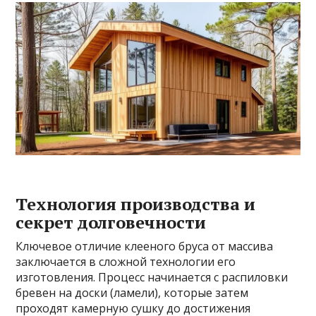
Технология производства и
секрет долговечности
Ключевое отличие клееного бруса от массива
заключается в сложной технологии его
изготовления. Процесс начинается с распиловки
бревен на доски (ламели), которые затем
проходят камерную сушку до достижения