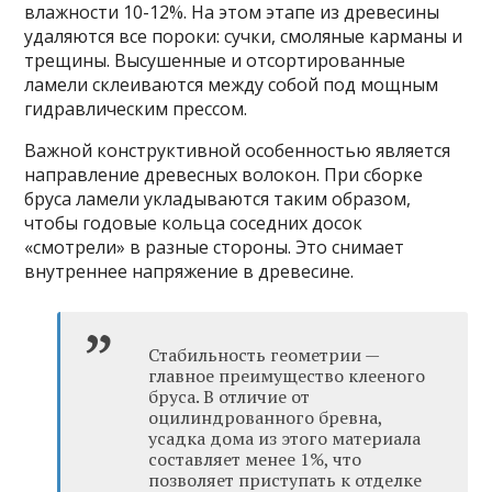
влажности 10-12%. На этом этапе из древесины
удаляются все пороки: сучки, смоляные карманы и
трещины. Высушенные и отсортированные
ламели склеиваются между собой под мощным
гидравлическим прессом.
Важной конструктивной особенностью является
направление древесных волокон. При сборке
бруса ламели укладываются таким образом,
чтобы годовые кольца соседних досок
«смотрели» в разные стороны. Это снимает
внутреннее напряжение в древесине.
Стабильность геометрии —
главное преимущество клееного
бруса. В отличие от
оцилиндрованного бревна,
усадка дома из этого материала
составляет менее 1%, что
позволяет приступать к отделке