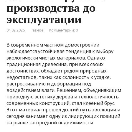
производства до
эксплуатации
04.02.2026
Разное
Комментарии: 0
В современном частном домостроении
наблюдается устойчивая тенденция к выбору
экологически чистых материалов. Однако
традиционная древесина, при всех своих
достоинствах, обладает рядом природных
недостатков, таких как склонность к усадке,
растрескиванию и деформации под
воздействием влаги. Решением, объединяющим
природную эстетику дерева и технологичность
современных конструкций, стал клееный брус.
Этот материал прошел долгий путь эволюции и
сегодня занимает одну из лидирующих позиций
на рынке загородной недвижимости.