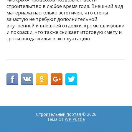
строительство в любое время года. Внешний вид
материала настолько эстетичен, что стены
зачастую не требуют дополнительной
внутренней и внешней отделки, кроме шлифовки
и покраски, что также снижает итоговую смету и
сроки ввода жилья в эксплуатацию.
Строительный портал
© 2026
Тема от
WP Puzzle