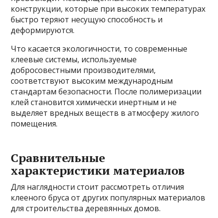
конструкции, которые при высоких температурах
быстро теряют несущую способность и
деформируются.
Что касается экологичности, то современные
клеевые системы, используемые
добросовестными производителями,
соответствуют высоким международным
стандартам безопасности. После полимеризации
клей становится химически инертным и не
выделяет вредных веществ в атмосферу жилого
помещения.
Сравнительные
характеристики материалов
Для наглядности стоит рассмотреть отличия
клееного бруса от других популярных материалов
для строительства деревянных домов.