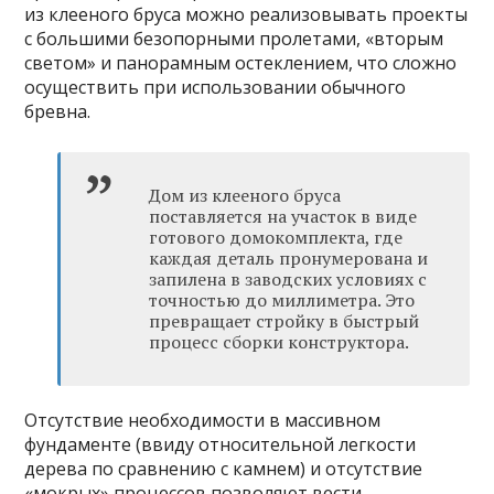
из клееного бруса можно реализовывать проекты
с большими безопорными пролетами, «вторым
светом» и панорамным остеклением, что сложно
осуществить при использовании обычного
бревна.
Дом из клееного бруса
поставляется на участок в виде
готового домокомплекта, где
каждая деталь пронумерована и
запилена в заводских условиях с
точностью до миллиметра. Это
превращает стройку в быстрый
процесс сборки конструктора.
Отсутствие необходимости в массивном
фундаменте (ввиду относительной легкости
дерева по сравнению с камнем) и отсутствие
«мокрых» процессов позволяют вести