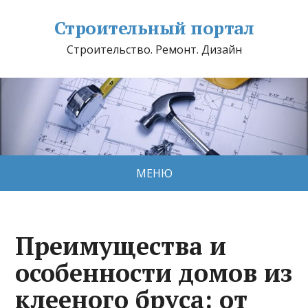
Строительный портал
Строительство. Ремонт. Дизайн
МЕНЮ
Преимущества и
особенности домов из
клееного бруса: от